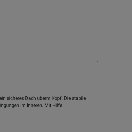
in sicheres Dach überm Kopf. Die stabile
ngungen im Inneren. Mit Hilfe