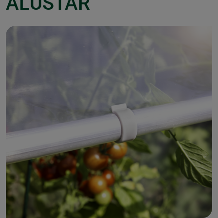
ALUSTAR