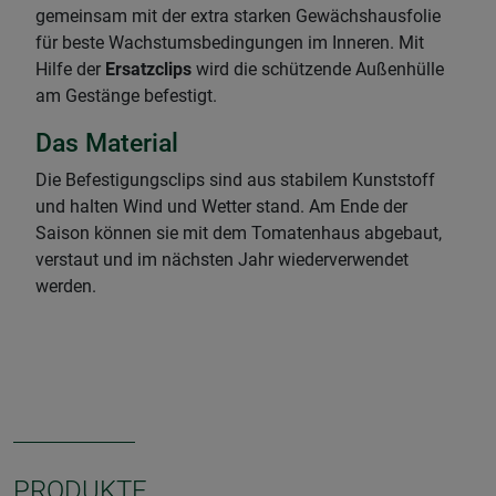
gemeinsam mit der extra starken Gewächshausfolie
für beste Wachstumsbedingungen im Inneren. Mit
Hilfe der
Ersatzclips
wird die schützende Außenhülle
am Gestänge befestigt.
Das Material
Die Befestigungsclips sind aus stabilem Kunststoff
und halten Wind und Wetter stand. Am Ende der
Saison können sie mit dem Tomatenhaus abgebaut,
verstaut und im nächsten Jahr wiederverwendet
werden.
PRODUKTE