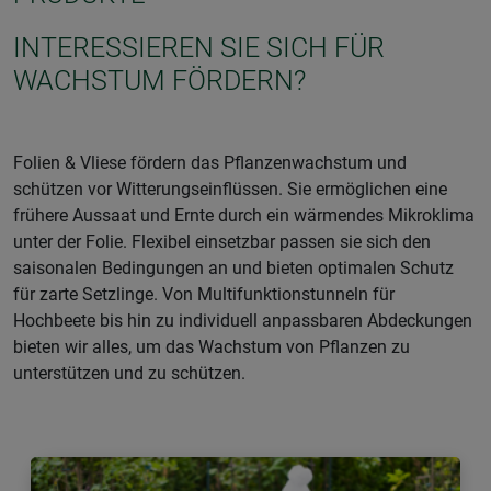
INTERESSIEREN SIE SICH FÜR
WACHSTUM FÖRDERN?
Folien & Vliese fördern das Pflanzenwachstum und
schützen vor Witterungseinflüssen. Sie ermöglichen eine
frühere Aussaat und Ernte durch ein wärmendes Mikroklima
unter der Folie. Flexibel einsetzbar passen sie sich den
saisonalen Bedingungen an und bieten optimalen Schutz
für zarte Setzlinge. Von Multifunktionstunneln für
Hochbeete bis hin zu individuell anpassbaren Abdeckungen
bieten wir alles, um das Wachstum von Pflanzen zu
unterstützen und zu schützen.