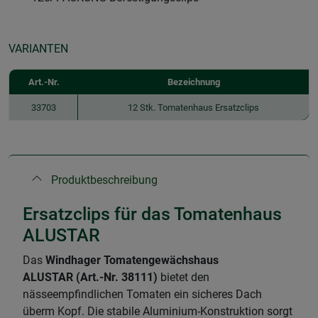
VARIANTEN
Art.-Nr.
Bezeichnung
33703
12 Stk. Tomatenhaus Ersatzclips
Produktbeschreibung
Ersatzclips für das Tomatenhaus
ALUSTAR
Das
Windhager Tomatengewächshaus
ALUSTAR (Art.-Nr. 38111)
bietet den
nässeempfindlichen Tomaten ein sicheres Dach
überm Kopf. Die stabile Aluminium-Konstruktion sorgt