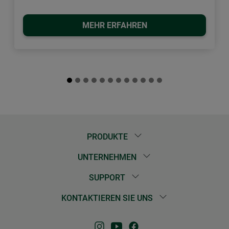
MEHR ERFAHREN
PRODUKTE
UNTERNEHMEN
SUPPORT
KONTAKTIEREN SIE UNS