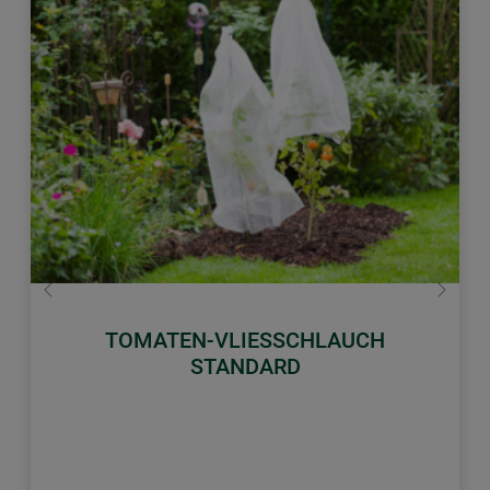
Zurück
Weiter
TOMATEN-VLIESSCHLAUCH
STANDARD