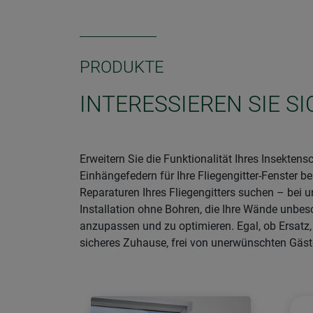
PRODUKTE
INTERESSIEREN SIE 
Erweitern Sie die Funktionalität Ihres Insekte
Einhängefedern für Ihre Fliegengitter-Fenster b
Reparaturen Ihres Fliegengitters suchen – bei 
Installation ohne Bohren, die Ihre Wände unbes
anzupassen und zu optimieren. Egal, ob Ersatz
sicheres Zuhause, frei von unerwünschten Gäst