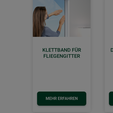
KLETTBAND FÜR
FLIEGENGITTER
MEHR ERFAHREN