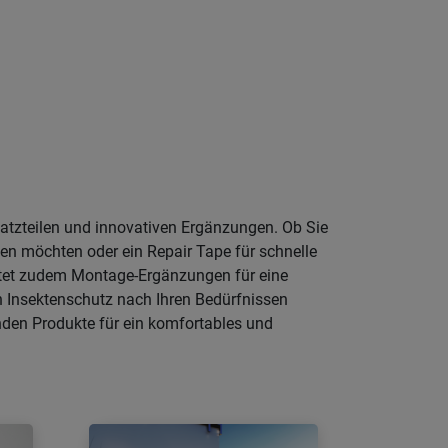
satzteilen und innovativen Ergänzungen. Ob Sie
uen möchten oder ein Repair Tape für schnelle
bietet zudem Montage-Ergänzungen für eine
en Insektenschutz nach Ihren Bedürfnissen
nden Produkte für ein komfortables und