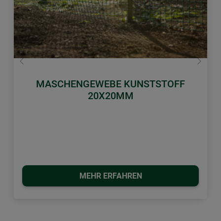
Zurück
Weiter
MASCHENGEWEBE KUNSTSTOFF
20X20MM
MEHR ERFAHREN