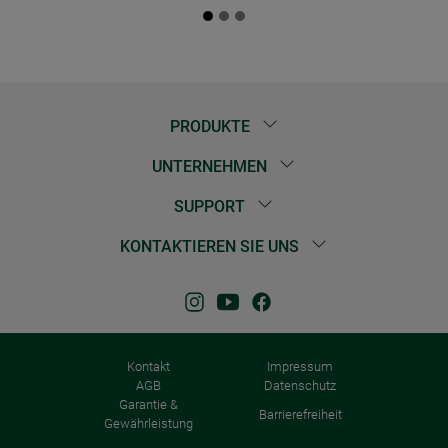
PRODUKTE
UNTERNEHMEN
SUPPORT
KONTAKTIEREN SIE UNS
Kontakt
Impressum
AGB
Datenschutz
Garantie &
Barrierefreiheit
Gewährleistung