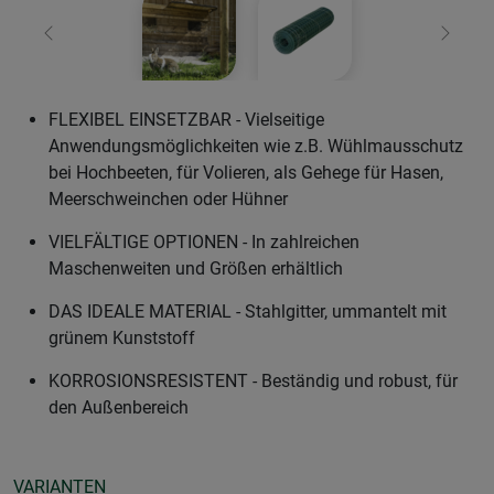
Zurück
Weiter
FLEXIBEL EINSETZBAR - Vielseitige
Anwendungsmöglichkeiten wie z.B. Wühlmausschutz
bei Hochbeeten, für Volieren, als Gehege für Hasen,
Meerschweinchen oder Hühner
VIELFÄLTIGE OPTIONEN - In zahlreichen
Maschenweiten und Größen erhältlich
DAS IDEALE MATERIAL - Stahlgitter, ummantelt mit
grünem Kunststoff
KORROSIONSRESISTENT - Beständig und robust, für
den Außenbereich
VARIANTEN