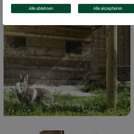
Alle ablehnen
Alle akzeptieren