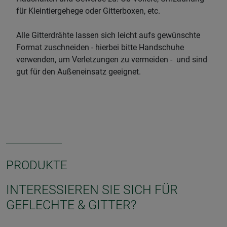
für Kleintiergehege oder Gitterboxen, etc.
Alle Gitterdrähte lassen sich leicht aufs gewünschte
Format zuschneiden - hierbei bitte Handschuhe
verwenden, um Verletzungen zu vermeiden - und sind
gut für den Außeneinsatz geeignet.
PRODUKTE
INTERESSIEREN SIE SICH FÜR
GEFLECHTE & GITTER?