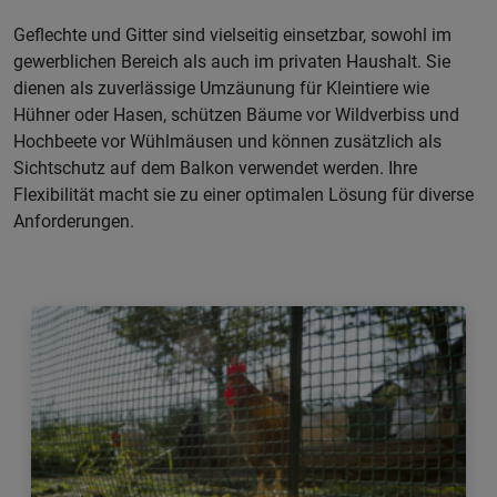
Geflechte und Gitter sind vielseitig einsetzbar, sowohl im
gewerblichen Bereich als auch im privaten Haushalt. Sie
dienen als zuverlässige Umzäunung für Kleintiere wie
Hühner oder Hasen, schützen Bäume vor Wildverbiss und
Hochbeete vor Wühlmäusen und können zusätzlich als
Sichtschutz auf dem Balkon verwendet werden. Ihre
Flexibilität macht sie zu einer optimalen Lösung für diverse
Anforderungen.