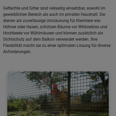
Geflechte und Gitter sind vielseitig einsetzbar, sowohl im
gewerblichen Bereich als auch im privaten Haushalt. Sie
dienen als zuverlässige Umzäunung für Kleintiere wie
Hühner oder Hasen, schützen Bäume vor Wildverbiss und
Hochbeete vor Wühlmäusen und können zusätzlich als
Sichtschutz auf dem Balkon verwendet werden. Ihre
Flexibilität macht sie zu einer optimalen Lösung für diverse
Anforderungen.