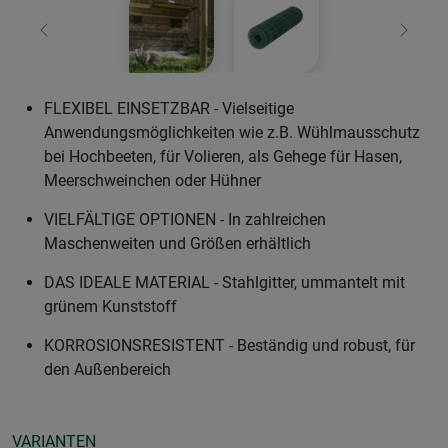
Zurück
Weiter
FLEXIBEL EINSETZBAR - Vielseitige
Anwendungsmöglichkeiten wie z.B. Wühlmausschutz
bei Hochbeeten, für Volieren, als Gehege für Hasen,
Meerschweinchen oder Hühner
VIELFÄLTIGE OPTIONEN - In zahlreichen
Maschenweiten und Größen erhältlich
DAS IDEALE MATERIAL - Stahlgitter, ummantelt mit
grünem Kunststoff
KORROSIONSRESISTENT - Beständig und robust, für
den Außenbereich
VARIANTEN