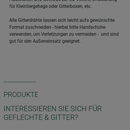
für Kleintiergehege oder Gitterboxen, etc.
Alle Gitterdrähte lassen sich leicht aufs gewünschte
Format zuschneiden - hierbei bitte Handschuhe
verwenden, um Verletzungen zu vermeiden - und sind
gut für den Außeneinsatz geeignet.
PRODUKTE
INTERESSIEREN SIE SICH FÜR
GEFLECHTE & GITTER?