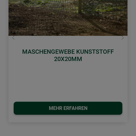
Zurück
Weiter
MASCHENGEWEBE KUNSTSTOFF
20X20MM
MEHR ERFAHREN