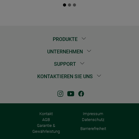
PRODUKTE
UNTERNEHMEN
SUPPORT
KONTAKTIEREN SIE UNS
Kontakt
Impressum
AGB
Datenschutz
Garantie &
Barrierefreiheit
Gewährleistung