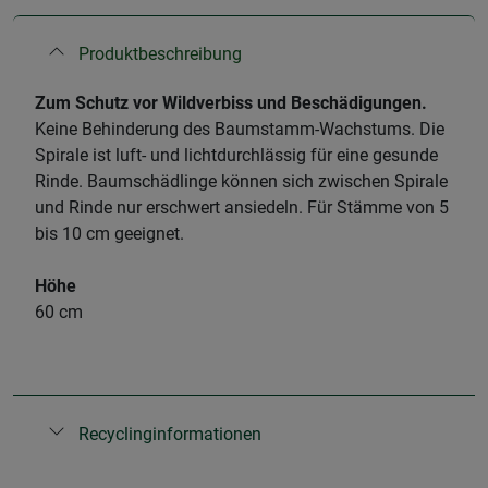
Produktbeschreibung
Zum Schutz vor Wildverbiss und Beschädigungen.
Keine Behinderung des Baumstamm-Wachstums. Die
Spirale ist luft- und lichtdurchlässig für eine gesunde
Rinde. Baumschädlinge können sich zwischen Spirale
und Rinde nur erschwert ansiedeln. Für Stämme von 5
bis 10 cm geeignet.
Höhe
60 cm
Recyclinginformationen