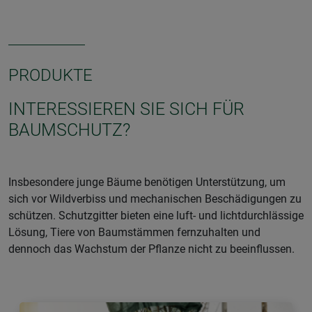
PRODUKTE
INTERESSIEREN SIE SICH FÜR
BAUMSCHUTZ?
Insbesondere junge Bäume benötigen Unterstützung, um
sich vor Wildverbiss und mechanischen Beschädigungen zu
schützen. Schutzgitter bieten eine luft- und lichtdurchlässige
Lösung, Tiere von Baumstämmen fernzuhalten und
dennoch das Wachstum der Pflanze nicht zu beeinflussen.