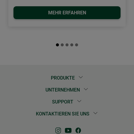
MEHR ERFAHREN
PRODUKTE
UNTERNEHMEN
SUPPORT
KONTAKTIEREN SIE UNS