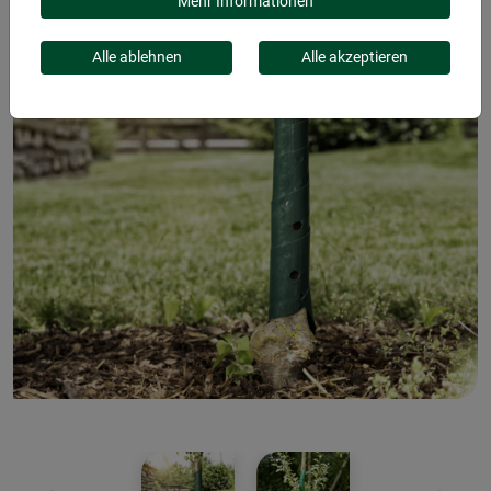
Mehr Informationen
Alle ablehnen
Alle akzeptieren