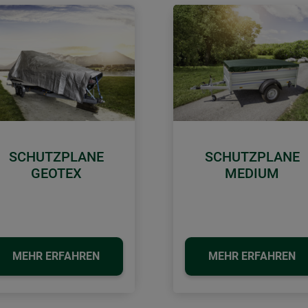
SCHUTZPLANE
SCHUTZPLANE
GEOTEX
MEDIUM
MEHR ERFAHREN
MEHR ERFAHREN