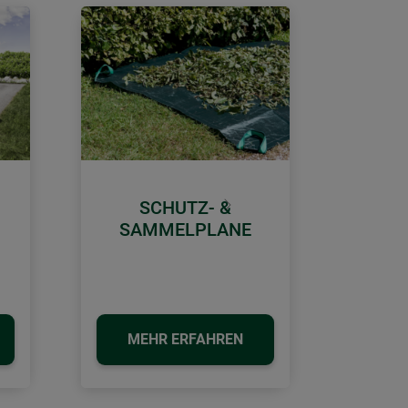
SCHUTZ- &
Weiter
SAMMELPLANE
MEHR ERFAHREN