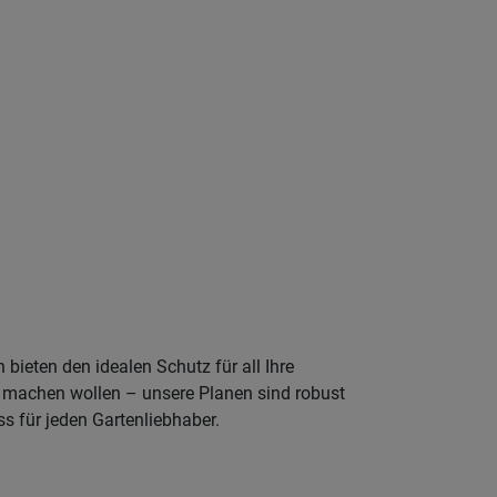
bieten den idealen Schutz für all Ihre
t machen wollen – unsere Planen sind robust
uss für jeden Gartenliebhaber.