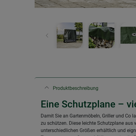
Zurück
Produktbeschreibung
Eine Schutzplane – v
Damit Sie an Gartenmöbeln, Griller und Co la
zu schützen. Diese leichte Schutzplane aus 
unterschiedlichen Größen erhältlich und eig