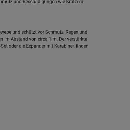
r Schmutz und Beschädigungen wie Kratzern
ewebe und schützt vor Schmutz, Regen und
 im Abstand von circa 1 m. Der verstärkte
-Set oder die Expander mit Karabiner, finden