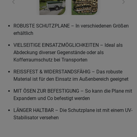
Zurück
Weiter
ROBUSTE SCHUTZPLANE – In verschiedenen Größen
erhältlich
VIELSEITIGE EINSATZMÖGLICHKEITEN – Ideal als
Abdeckung diverser Gegenstände oder als
Kofferraumschutz bei Transporten
REISSFEST & WIDERSTANDSFÄHIG – Das robuste
Material ist für den Einsatz im Außenbereich geeignet
MIT ÖSEN ZUR BEFESTIGUNG – So kann die Plane mit
Expandern und Co befestigt werden
LÄNGER HALTBAR – Die Schutzplane ist mit einem UV-
Stabilisator versehen