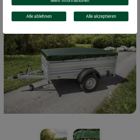
Mehr Informationen
Alle ablehnen
Alle akzeptieren