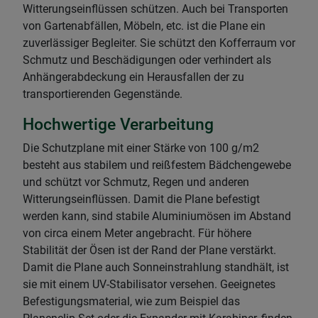
Witterungseinflüssen schützen. Auch bei Transporten
von Gartenabfällen, Möbeln, etc. ist die Plane ein
zuverlässiger Begleiter. Sie schützt den Kofferraum vor
Schmutz und Beschädigungen oder verhindert als
Anhängerabdeckung ein Herausfallen der zu
transportierenden Gegenstände.
Hochwertige Verarbeitung
Die Schutzplane mit einer Stärke von 100 g/m2
besteht aus stabilem und reißfestem Bädchengewebe
und schützt vor Schmutz, Regen und anderen
Witterungseinflüssen. Damit die Plane befestigt
werden kann, sind stabile Aluminiumösen im Abstand
von circa einem Meter angebracht. Für höhere
Stabilität der Ösen ist der Rand der Plane verstärkt.
Damit die Plane auch Sonneinstrahlung standhält, ist
sie mit einem UV-Stabilisator versehen. Geeignetes
Befestigungsmaterial, wie zum Beispiel das