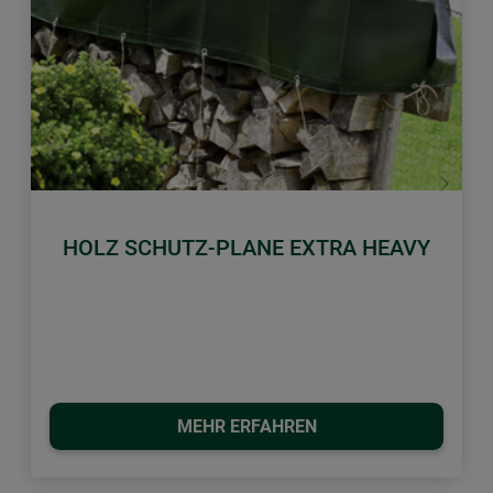
Zurück
Weiter
HOLZ SCHUTZ-PLANE EXTRA HEAVY
MEHR ERFAHREN