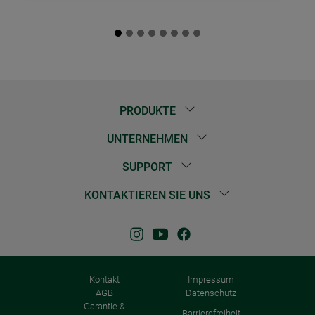
PRODUKTE
UNTERNEHMEN
SUPPORT
KONTAKTIEREN SIE UNS
Kontakt
Impressum
AGB
Datenschutz
Garantie &
Barrierefreiheit