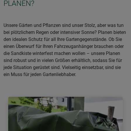
PLANEN?
Unsere Gärten und Pflanzen sind unser Stolz, aber was tun
bei plötzlichem Regen oder intensiver Sonne? Planen bieten
den idealen Schutz für all Ihre Gartengegenstände. Ob Sie
einen Überwurf für Ihren Fahrzeuganhänger brauchen oder
die Sandkiste winterfest machen wollen – unsere Planen
sind robust und in vielen Größen erhältlich, sodass Sie für
jede Situation gerüstet sind. Vielseitig einsetzbar, sind sie
ein Muss für jeden Gartenliebhaber.