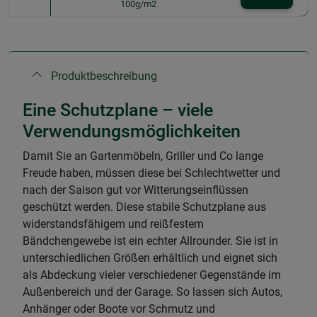
100g/m2
Produktbeschreibung
Eine Schutzplane – viele
Verwendungsmöglichkeiten
Damit Sie an Gartenmöbeln, Griller und Co lange
Freude haben, müssen diese bei Schlechtwetter und
nach der Saison gut vor Witterungseinflüssen
geschützt werden. Diese stabile Schutzplane aus
widerstandsfähigem und reißfestem
Bändchengewebe ist ein echter Allrounder. Sie ist in
unterschiedlichen Größen erhältlich und eignet sich
als Abdeckung vieler verschiedener Gegenstände im
Außenbereich und der Garage. So lassen sich Autos,
Anhänger oder Boote vor Schmutz und