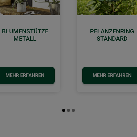
BLUMENSTÜTZE
PFLANZENRING
METALL
STANDARD
MEHR ERFAHREN
MEHR ERFAHREN