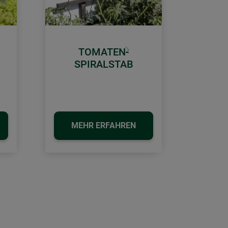
TOMATEN-
Weiter
SPIRALSTAB
MEHR ERFAHREN