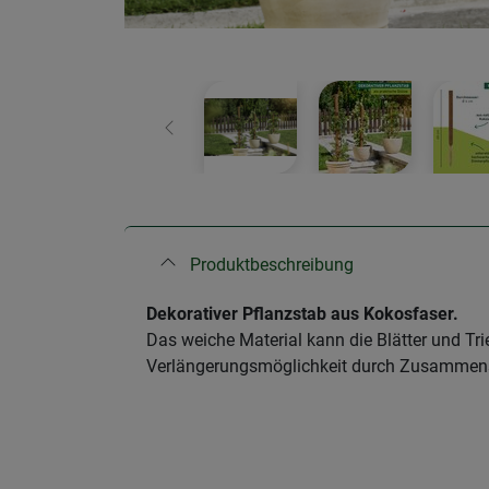
Zurück
Produktbeschreibung
Dekorativer Pflanzstab aus Kokosfaser.
Das weiche Material kann die Blätter und Tr
Verlängerungsmöglichkeit durch Zusammens