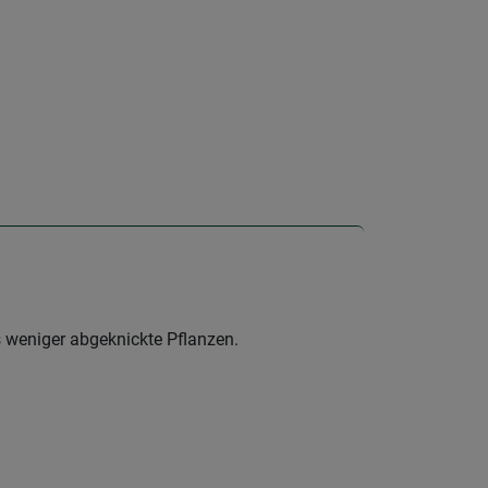
s weniger abgeknickte Pflanzen.