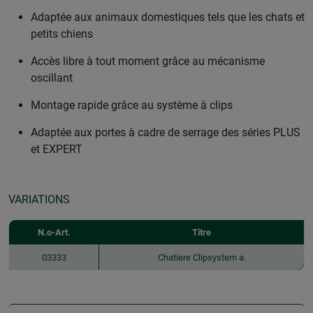
Adaptée aux animaux domestiques tels que les chats et
petits chiens
Accès libre à tout moment grâce au mécanisme
oscillant
Montage rapide grâce au système à clips
Adaptée aux portes à cadre de serrage des séries PLUS
et EXPERT
VARIATIONS
N.o-Art.
Titre
03333
Chatiere Clipsystem a.