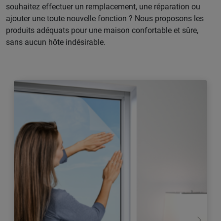
souhaitez effectuer un remplacement, une réparation ou
ajouter une toute nouvelle fonction ? Nous proposons les
produits adéquats pour une maison confortable et sûre,
sans aucun hôte indésirable.