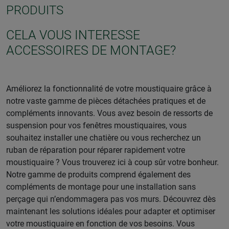
PRODUITS
CELA VOUS INTERESSE
ACCESSOIRES DE MONTAGE?
Améliorez la fonctionnalité de votre moustiquaire grâce à
notre vaste gamme de pièces détachées pratiques et de
compléments innovants. Vous avez besoin de ressorts de
suspension pour vos fenêtres moustiquaires, vous
souhaitez installer une chatière ou vous recherchez un
ruban de réparation pour réparer rapidement votre
moustiquaire ? Vous trouverez ici à coup sûr votre bonheur.
Notre gamme de produits comprend également des
compléments de montage pour une installation sans
perçage qui n’endommagera pas vos murs. Découvrez dès
maintenant les solutions idéales pour adapter et optimiser
votre moustiquaire en fonction de vos besoins. Vous