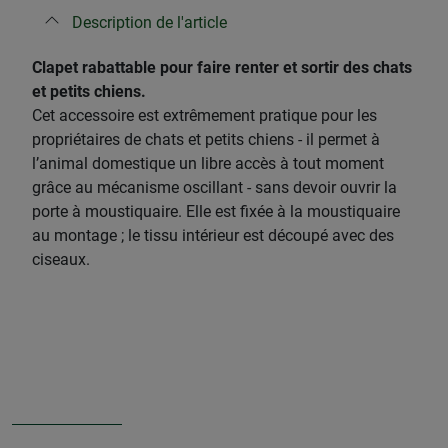
Description de l'article
Clapet rabattable pour faire renter et sortir des chats
et petits chiens.
Cet accessoire est extrêmement pratique pour les
propriétaires de chats et petits chiens - il permet à
l’animal domestique un libre accès à tout moment
grâce au mécanisme oscillant - sans devoir ouvrir la
porte à moustiquaire. Elle est fixée à la moustiquaire
au montage ; le tissu intérieur est découpé avec des
ciseaux.