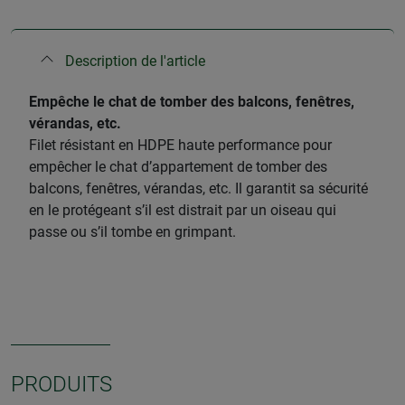
Description de l'article
Empêche le chat de tomber des balcons, fenêtres,
vérandas, etc.
Filet résistant en HDPE haute performance pour
empêcher le chat d’appartement de tomber des
balcons, fenêtres, vérandas, etc. Il garantit sa sécurité
en le protégeant s’il est distrait par un oiseau qui
passe ou s’il tombe en grimpant.
PRODUITS