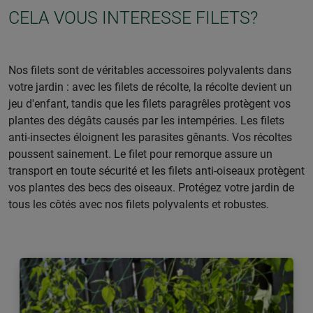
CELA VOUS INTERESSE FILETS?
Nos filets sont de véritables accessoires polyvalents dans
votre jardin : avec les filets de récolte, la récolte devient un
jeu d'enfant, tandis que les filets paragrêles protègent vos
plantes des dégâts causés par les intempéries. Les filets
anti-insectes éloignent les parasites gênants. Vos récoltes
poussent sainement. Le filet pour remorque assure un
transport en toute sécurité et les filets anti-oiseaux protègent
vos plantes des becs des oiseaux. Protégez votre jardin de
tous les côtés avec nos filets polyvalents et robustes.