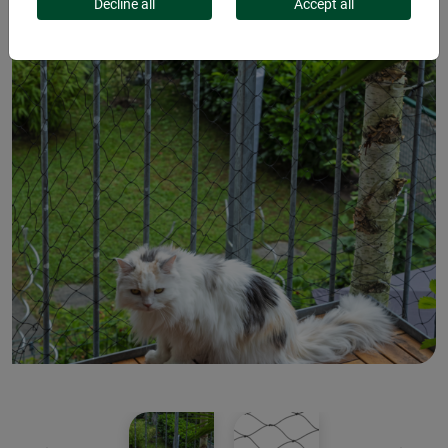
Decline all
Accept all