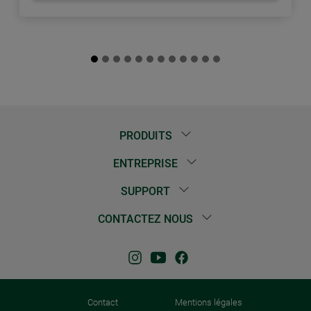
PRODUITS
ENTREPRISE
SUPPORT
CONTACTEZ NOUS
Contact
Mentions légales