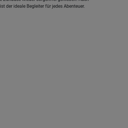
t der ideale Begleiter für jedes Abenteuer.