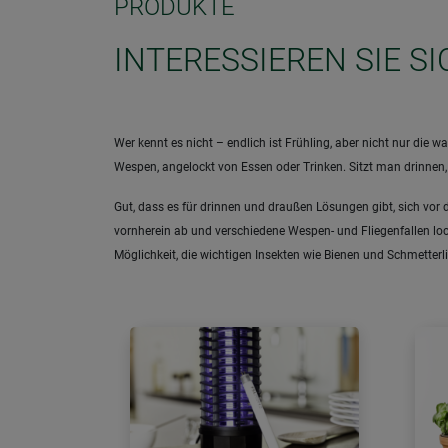
PRODUKTE
INTERESSIEREN SIE S
Wer kennt es nicht – endlich ist Frühling, aber nicht nur d
Wespen, angelockt von Essen oder Trinken. Sitzt man drinnen
Gut, dass es für drinnen und draußen Lösungen gibt, sich vor 
vornherein ab und verschiedene Wespen- und Fliegenfallen lock
Möglichkeit, die wichtigen Insekten wie Bienen und Schmetter