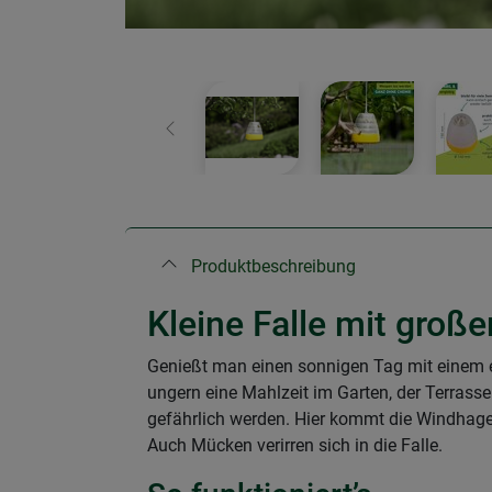
Zurück
Produktbeschreibung
Kleine Falle mit groß
Genießt man einen sonnigen Tag mit einem er
ungern eine Mahlzeit im Garten, der Terrass
gefährlich werden. Hier kommt die Windhager
Auch Mücken verirren sich in die Falle.