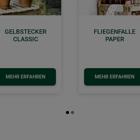
GELBSTECKER
FLIEGENFALLE
CLASSIC
PAPER
MEHR ERFAHREN
MEHR ERFAHREN