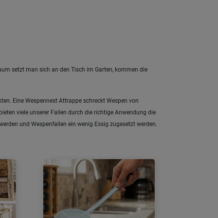
Kaum setzt man sich an den Tisch im Garten, kommen die
nsekten. Eine Wespennest Attrappe schreckt Wespen von
bieten viele unserer Fallen durch die richtige Anwendung die
t werden und Wespenfallen ein wenig Essig zugesetzt werden.