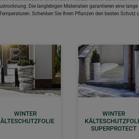
strocknung. Die langlebigen Materialien garantieren eine lange 
n Temperaturen. Schenken Sie Ihren Pflanzen den besten Schutz 
WINTER
WINTER
ÄLTESCHUTZFOLIE
KÄLTESCHUTZFOL
SUPERPROTECT