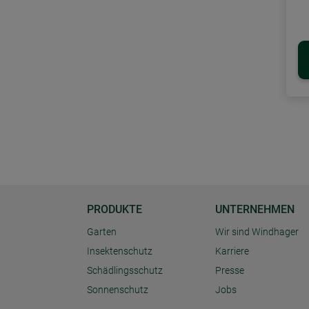
PRODUKTE
UNTERNEHMEN
Garten
Wir sind Windhager
Insektenschutz
Karriere
Schädlingsschutz
Presse
Sonnenschutz
Jobs