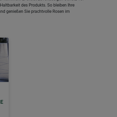
Haltbarkeit des Produkts. So bleiben Ihre
und genießen Sie prachtvolle Rosen im
IE