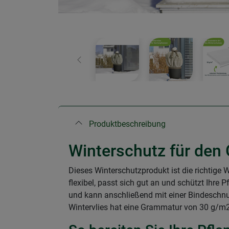
Zurück
Produktbeschreibung
Winterschutz für den
Dieses Winterschutzprodukt ist die richtige W
flexibel, passt sich gut an und schützt Ihre
und kann anschließend mit einer Bindeschnu
Wintervlies hat eine Grammatur von 30 g/m2 