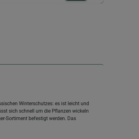
ssischen Winterschutzes: es ist leicht und
ässt sich schnell um die Pflanzen wickeln
er-Sortiment befestigt werden. Das