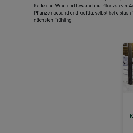
Kälte und Wind und bewahrt die Pflanzen vor Au
Pflanzen gesund und kräftig, selbst bei eisige
nächsten Frühling.
K