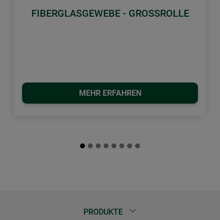
FIBERGLASGEWEBE - GROSSROLLE
MEHR ERFAHREN
PRODUKTE