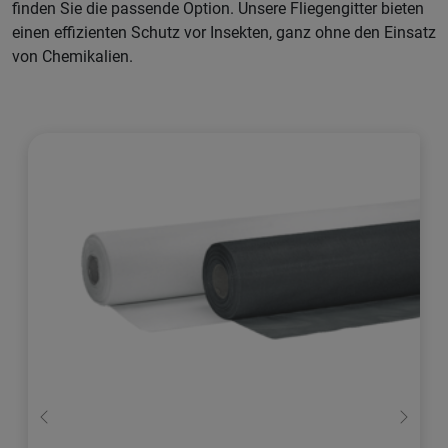
finden Sie die passende Option. Unsere Fliegengitter bieten
einen effizienten Schutz vor Insekten, ganz ohne den Einsatz
von Chemikalien.
Zurück
Weiter