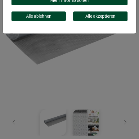
Mehr Informationen
Alle ablehnen
Alle akzeptieren
Zurück
Weiter