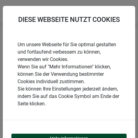
DIESE WEBSEITE NUTZT COOKIES
Startseite
Gewebe
Aluminiumgewebe
Um unsere Webseite für Sie optimal gestalten
und fortlaufend verbessern zu können,
verwenden wir Cookies.
Wenn Sie auf "Mehr Informationen" klicken,
können Sie der Verwendung bestimmter
PRODUKTE
Cookies individuell zustimmen.
Sie können Ihre Einstellungen jederzeit ändern,
ALUMINIUMGEWEBE
indem Sie auf das Cookie Symbol am Ende der
Seite klicken.