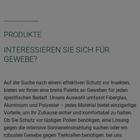
PRODUKTE
INTERESSIEREN SIE SICH FÜR
GEWEBE?
Auf der Suche nach einem effektiven Schutz vor Insekten,
bieten wir Ihnen eine breite Palette an Geweben für jeden
spezifischen Bedarf. Unsere Auswahl umfasst Fiberglas,
Aluminium und Polyester – jedes Material bietet einzigartige
Vorteile, um Ihr Zuhause sicher und komfortabel zu halten.
Ob Sie Schutz vor lästigen Pollen benötigen, eine Lösung
gegen die intensive Sonneneinstrahlung suchen oder ein
robustes Gewebe gegen Tierkrallen benötigen, bei uns