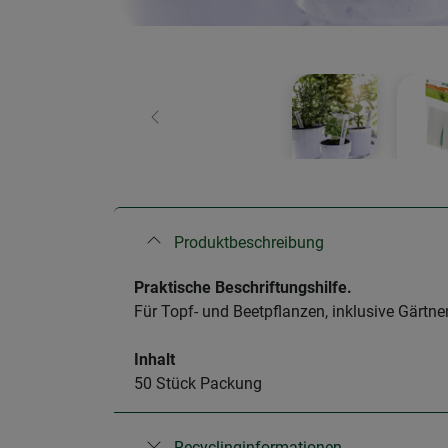
Zurück
Produktbeschreibung
Praktische Beschriftungshilfe.
Für Topf- und Beetpflanzen, inklusive Gärtne
Inhalt
50 Stück Packung
Recyclinginformationen