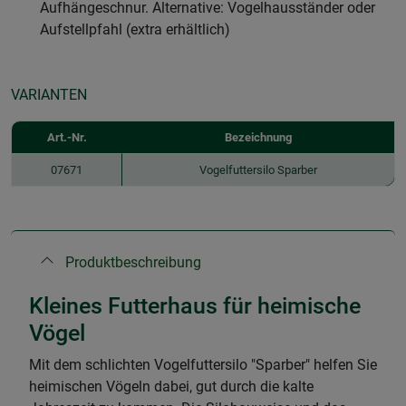
Aufhängeschnur. Alternative: Vogelhausständer oder
Aufstellpfahl (extra erhältlich)
VARIANTEN
Art.-Nr.
Bezeichnung
07671
Vogelfuttersilo Sparber
Produktbeschreibung
Kleines Futterhaus für heimische
Vögel
Mit dem schlichten Vogelfuttersilo "Sparber" helfen Sie
heimischen Vögeln dabei, gut durch die kalte