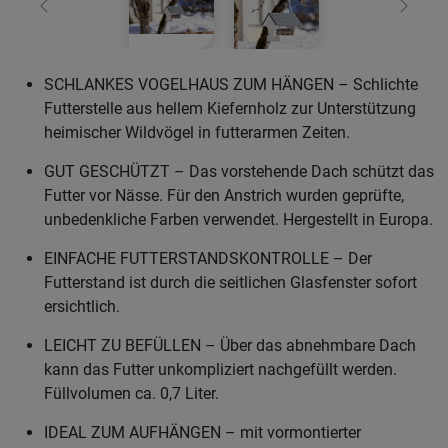
Zurück
Weiter
SCHLANKES VOGELHAUS ZUM HÄNGEN – Schlichte
Futterstelle aus hellem Kiefernholz zur Unterstützung
heimischer Wildvögel in futterarmen Zeiten.
GUT GESCHÜTZT – Das vorstehende Dach schützt das
Futter vor Nässe. Für den Anstrich wurden geprüfte,
unbedenkliche Farben verwendet. Hergestellt in Europa.
EINFACHE FUTTERSTANDSKONTROLLE – Der
Futterstand ist durch die seitlichen Glasfenster sofort
ersichtlich.
LEICHT ZU BEFÜLLEN – Über das abnehmbare Dach
kann das Futter unkompliziert nachgefüllt werden.
Füllvolumen ca. 0,7 Liter.
IDEAL ZUM AUFHÄNGEN – mit vormontierter