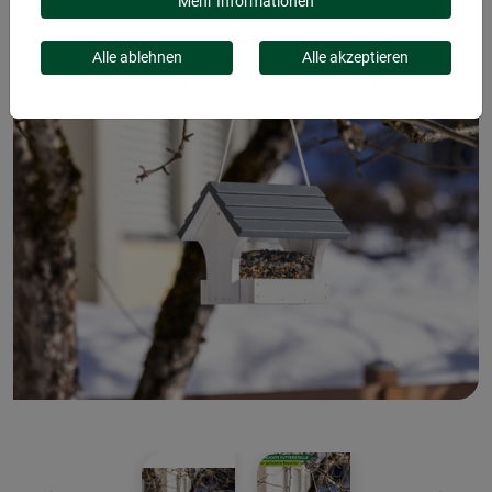
Mehr Informationen
Alle ablehnen
Alle akzeptieren