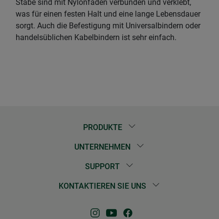
Stäbe sind mit Nylonfäden verbunden und verklebt,
was für einen festen Halt und eine lange Lebensdauer
sorgt. Auch die Befestigung mit Universalbindern oder
handelsüblichen Kabelbindern ist sehr einfach.
PRODUKTE
UNTERNEHMEN
SUPPORT
KONTAKTIEREN SIE UNS