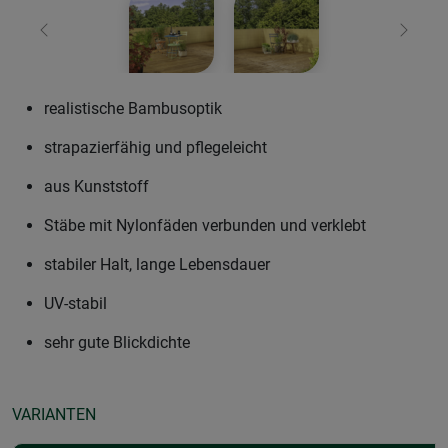
Zurück
Weiter
realistische Bambusoptik
strapazierfähig und pflegeleicht
aus Kunststoff
Stäbe mit Nylonfäden verbunden und verklebt
stabiler Halt, lange Lebensdauer
UV-stabil
sehr gute Blickdichte
VARIANTEN