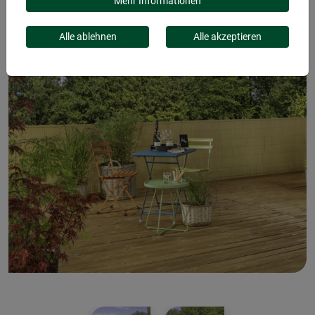
Mehr Informationen
Alle ablehnen
Alle akzeptieren