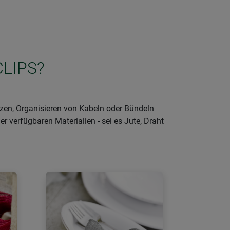
CLIPS?
nzen, Organisieren von Kabeln oder Bündeln
er verfügbaren Materialien - sei es Jute, Draht