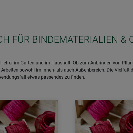
ICH FÜR BINDEMATERIALIEN & 
e Helfer im Garten und im Haushalt. Ob zum Anbringen von Pfla
 Arbeiten sowohl im Innen- als auch Außenbereich. Die Vielfalt d
wendungsfall etwas passendes zu finden.