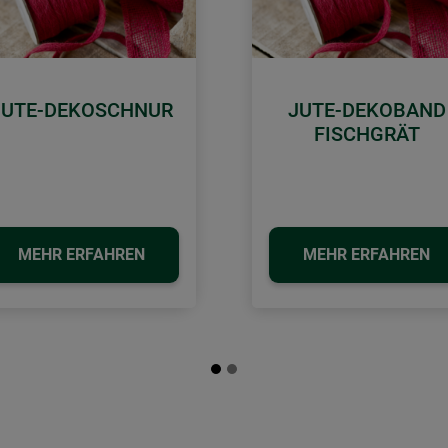
JUTE-DEKOSCHNUR
JUTE-DEKOBAND
FISCHGRÄT
MEHR ERFAHREN
MEHR ERFAHREN