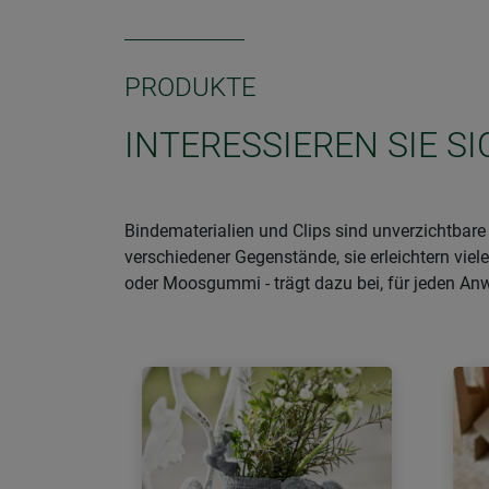
PRODUKTE
INTERESSIEREN SIE S
Bindematerialien und Clips sind unverzichtbar
verschiedener Gegenstände, sie erleichtern viele
oder Moosgummi - trägt dazu bei, für jeden An