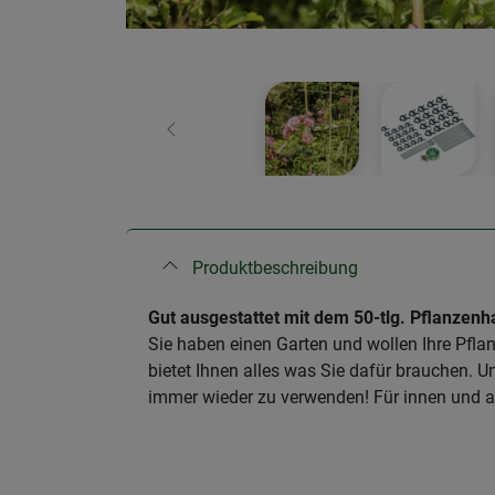
Zurück
Produktbeschreibung
​Gut ausgestattet mit dem 50-tlg. Pflanzenh
Sie haben einen Garten und wollen Ihre Pflan
bietet Ihnen alles was Sie dafür brauchen. U
immer wieder zu verwenden! Für innen und 