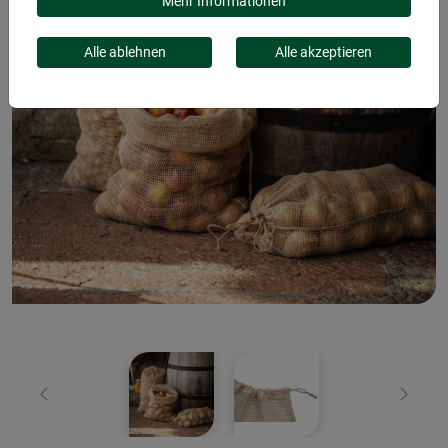
Mehr Informationen
Alle ablehnen
Alle akzeptieren
Zurück
Weiter