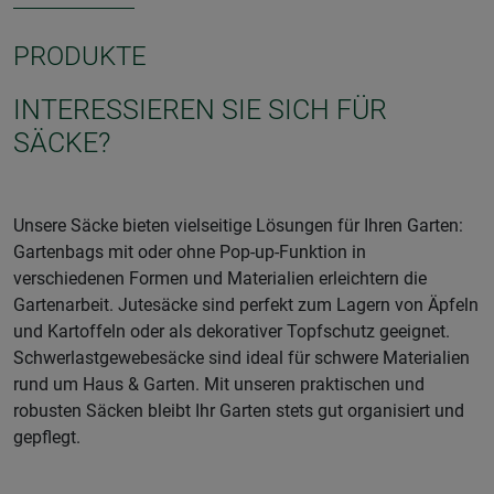
PRODUKTE
INTERESSIEREN SIE SICH FÜR
SÄCKE?
Unsere Säcke bieten vielseitige Lösungen für Ihren Garten:
Gartenbags mit oder ohne Pop-up-Funktion in
verschiedenen Formen und Materialien erleichtern die
Gartenarbeit. Jutesäcke sind perfekt zum Lagern von Äpfeln
und Kartoffeln oder als dekorativer Topfschutz geeignet.
Schwerlastgewebesäcke sind ideal für schwere Materialien
rund um Haus & Garten. Mit unseren praktischen und
robusten Säcken bleibt Ihr Garten stets gut organisiert und
gepflegt.