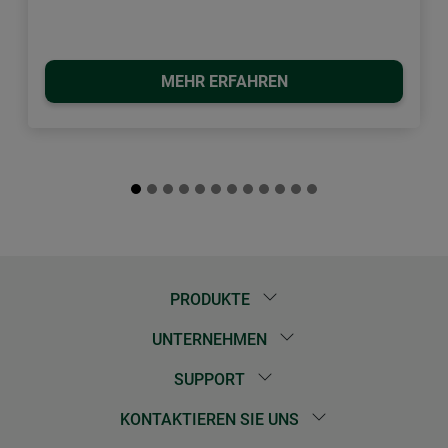
MEHR ERFAHREN
PRODUKTE
UNTERNEHMEN
SUPPORT
KONTAKTIEREN SIE UNS