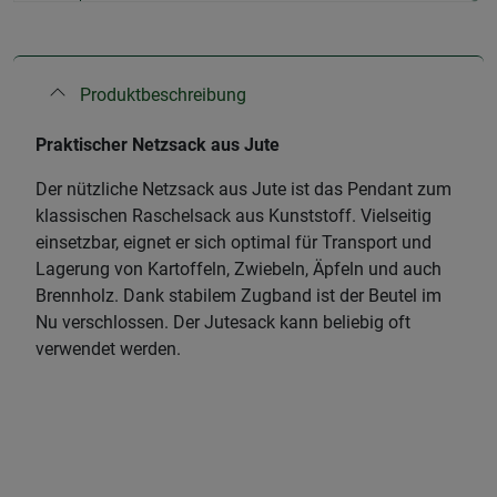
Produktbeschreibung
Praktischer Netzsack aus Jute
Der nützliche Netzsack aus Jute ist das Pendant zum
klassischen Raschelsack aus Kunststoff. Vielseitig
einsetzbar, eignet er sich optimal für Transport und
Lagerung von Kartoffeln, Zwiebeln, Äpfeln und auch
Brennholz. Dank stabilem Zugband ist der Beutel im
Nu verschlossen. Der Jutesack kann beliebig oft
verwendet werden.