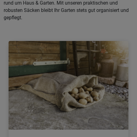
rund um Haus & Garten. Mit unseren praktischen und
robusten Säcken bleibt Ihr Garten stets gut organisiert und
gepflegt.
Zurück
Weiter