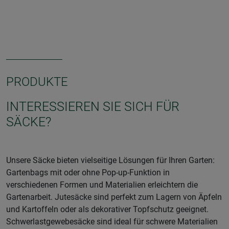
PRODUKTE
INTERESSIEREN SIE SICH FÜR
SÄCKE?
Unsere Säcke bieten vielseitige Lösungen für Ihren Garten:
Gartenbags mit oder ohne Pop-up-Funktion in
verschiedenen Formen und Materialien erleichtern die
Gartenarbeit. Jutesäcke sind perfekt zum Lagern von Äpfeln
und Kartoffeln oder als dekorativer Topfschutz geeignet.
Schwerlastgewebesäcke sind ideal für schwere Materialien