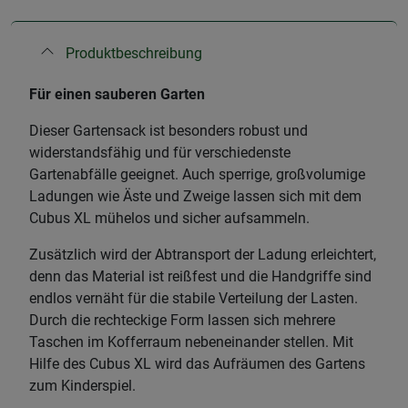
Produktbeschreibung
Für einen sauberen Garten
Dieser Gartensack ist besonders robust und
widerstandsfähig und für verschiedenste
Gartenabfälle geeignet. Auch sperrige, großvolumige
Ladungen wie Äste und Zweige lassen sich mit dem
Cubus XL mühelos und sicher aufsammeln.
Zusätzlich wird der Abtransport der Ladung erleichtert,
denn das Material ist reißfest und die Handgriffe sind
endlos vernäht für die stabile Verteilung der Lasten.
Durch die rechteckige Form lassen sich mehrere
Taschen im Kofferraum nebeneinander stellen. Mit
Hilfe des Cubus XL wird das Aufräumen des Gartens
zum Kinderspiel.