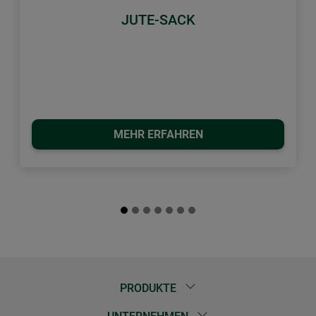
JUTE-SACK
MEHR ERFAHREN
PRODUKTE