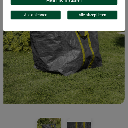
Mehr Informationen
Alle ablehnen
Alle akzeptieren