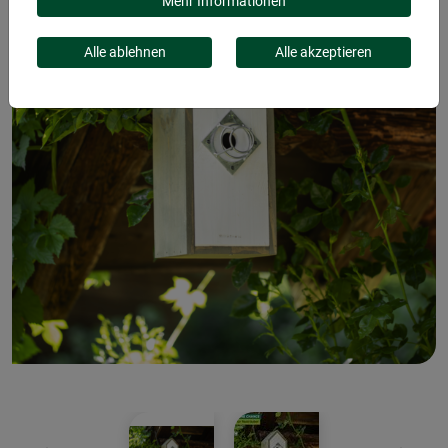
Mehr Informationen
Alle ablehnen
Alle akzeptieren