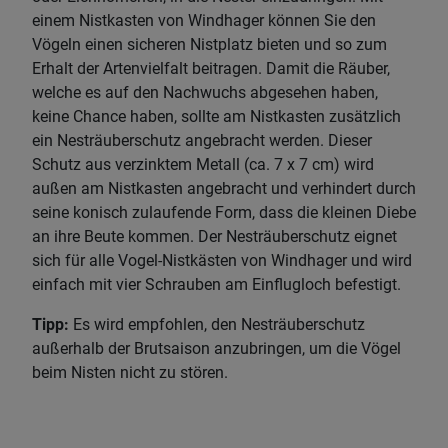
einem Nistkasten von Windhager können Sie den
Vögeln einen sicheren Nistplatz bieten und so zum
Erhalt der Artenvielfalt beitragen. Damit die Räuber,
welche es auf den Nachwuchs abgesehen haben,
keine Chance haben, sollte am Nistkasten zusätzlich
ein Nesträuberschutz angebracht werden. Dieser
Schutz aus verzinktem Metall (ca. 7 x 7 cm) wird
außen am Nistkasten angebracht und verhindert durch
seine konisch zulaufende Form, dass die kleinen Diebe
an ihre Beute kommen. Der Nesträuberschutz eignet
sich für alle Vogel-Nistkästen von Windhager und wird
einfach mit vier Schrauben am Einflugloch befestigt.
Tipp:
Es wird empfohlen, den Nesträuberschutz
außerhalb der Brutsaison anzubringen, um die Vögel
beim Nisten nicht zu stören.