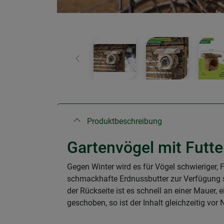
Zurück
Produktbeschreibung
Gartenvögel mit Futte
Gegen Winter wird es für Vögel schwieriger,
schmackhafte Erdnussbutter zur Verfügung 
der Rückseite ist es schnell an einer Mauer
geschoben, so ist der Inhalt gleichzeitig vor