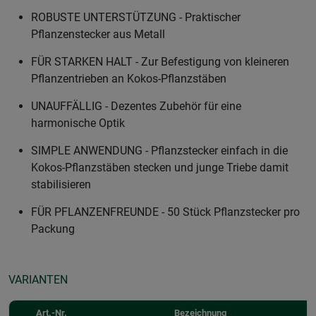
ROBUSTE UNTERSTÜTZUNG - Praktischer
Pflanzenstecker aus Metall
FÜR STARKEN HALT - Zur Befestigung von kleineren
Pflanzentrieben an Kokos-Pflanzstäben
UNAUFFÄLLIG - Dezentes Zubehör für eine
harmonische Optik
SIMPLE ANWENDUNG - Pflanzstecker einfach in die
Kokos-Pflanzstäben stecken und junge Triebe damit
stabilisieren
FÜR PFLANZENFREUNDE - 50 Stück Pflanzstecker pro
Packung
VARIANTEN
Art.-Nr.
Bezeichnung