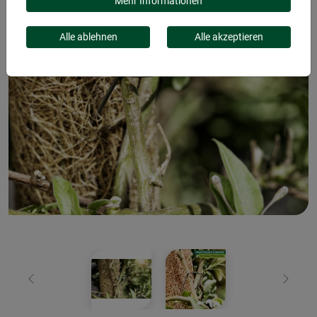
Mehr Informationen
Alle ablehnen
Alle akzeptieren
Zurück
Weiter