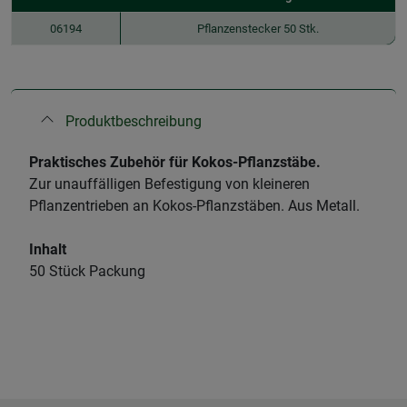
06194
Pflanzenstecker 50 Stk.
Produktbeschreibung
Praktisches Zubehör für Kokos-Pflanzstäbe.
Zur unauffälligen Befestigung von kleineren
Pflanzentrieben an Kokos-Pflanzstäben. Aus Metall.
Inhalt
50 Stück Packung