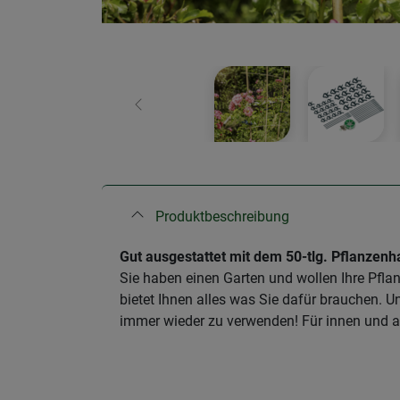
Zurück
Produktbeschreibung
​Gut ausgestattet mit dem 50-tlg. Pflanzenh
Sie haben einen Garten und wollen Ihre Pflan
bietet Ihnen alles was Sie dafür brauchen. U
immer wieder zu verwenden! Für innen und 