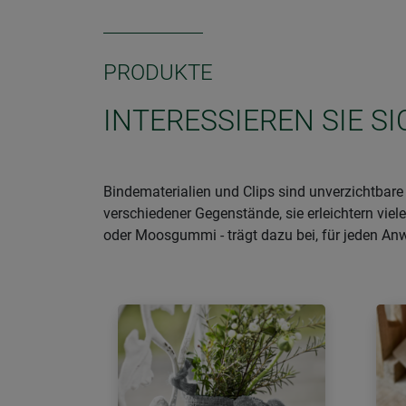
PRODUKTE
INTERESSIEREN SIE S
Bindematerialien und Clips sind unverzichtbar
verschiedener Gegenstände, sie erleichtern viele
oder Moosgummi - trägt dazu bei, für jeden An