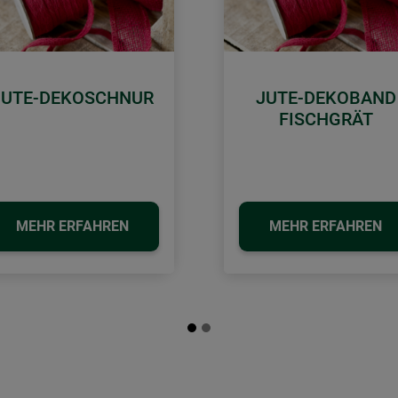
JUTE-DEKOSCHNUR
JUTE-DEKOBAND
FISCHGRÄT
MEHR ERFAHREN
MEHR ERFAHREN