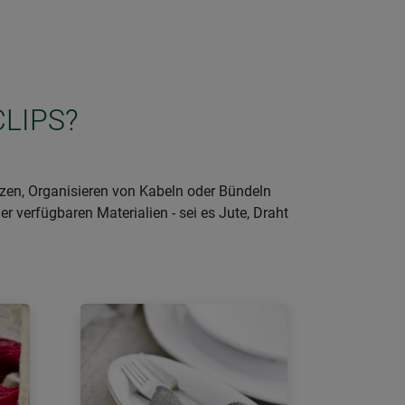
CLIPS?
nzen, Organisieren von Kabeln oder Bündeln
er verfügbaren Materialien - sei es Jute, Draht