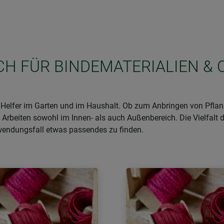
ICH FÜR BINDEMATERIALIEN & 
e Helfer im Garten und im Haushalt. Ob zum Anbringen von Pfla
 Arbeiten sowohl im Innen- als auch Außenbereich. Die Vielfalt d
wendungsfall etwas passendes zu finden.