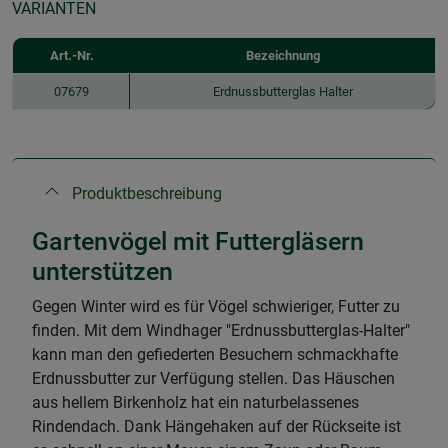
VARIANTEN
Art.-Nr.
Bezeichnung
07679
Erdnussbutterglas Halter
Produktbeschreibung
Gartenvögel mit Futtergläsern
unterstützen
Gegen Winter wird es für Vögel schwieriger, Futter zu
finden. Mit dem Windhager "Erdnussbutterglas-Halter"
kann man den gefiederten Besuchern schmackhafte
Erdnussbutter zur Verfügung stellen. Das Häuschen
aus hellem Birkenholz hat ein naturbelassenes
Rindendach. Dank Hängehaken auf der Rückseite ist