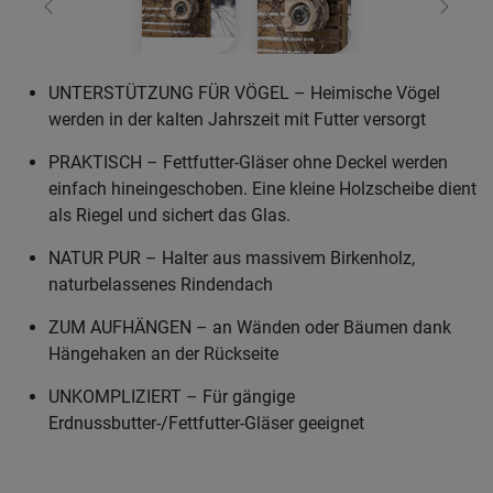
Zurück
Weiter
UNTERSTÜTZUNG FÜR VÖGEL – Heimische Vögel
werden in der kalten Jahrszeit mit Futter versorgt
PRAKTISCH – Fettfutter-Gläser ohne Deckel werden
einfach hineingeschoben. Eine kleine Holzscheibe dient
als Riegel und sichert das Glas.
NATUR PUR – Halter aus massivem Birkenholz,
naturbelassenes Rindendach
ZUM AUFHÄNGEN – an Wänden oder Bäumen dank
Hängehaken an der Rückseite
UNKOMPLIZIERT – Für gängige
Erdnussbutter-/Fettfutter-Gläser geeignet