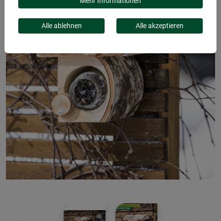
Mehr Informationen
Alle ablehnen
Alle akzeptieren