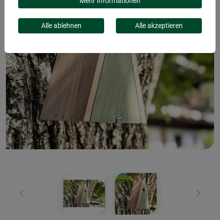
Mehr Informationen
Alle ablehnen
Alle akzeptieren
Zurück
Weiter