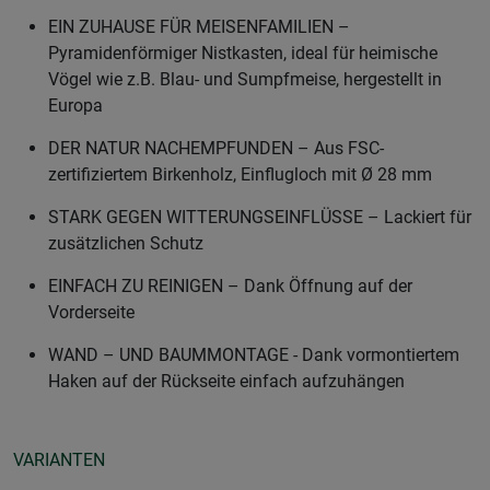
EIN ZUHAUSE FÜR MEISENFAMILIEN –
Pyramidenförmiger Nistkasten, ideal für heimische
Vögel wie z.B. Blau- und Sumpfmeise, hergestellt in
Europa
DER NATUR NACHEMPFUNDEN – Aus FSC-
zertifiziertem Birkenholz, Einflugloch mit Ø 28 mm
STARK GEGEN WITTERUNGSEINFLÜSSE – Lackiert für
zusätzlichen Schutz
EINFACH ZU REINIGEN – Dank Öffnung auf der
Vorderseite
WAND – UND BAUMMONTAGE - Dank vormontiertem
Haken auf der Rückseite einfach aufzuhängen
VARIANTEN