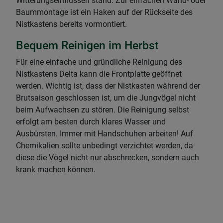
Witterungseinflüssen stand. Zur einfachen Wand- oder
Baummontage ist ein Haken auf der Rückseite des
Nistkastens bereits vormontiert.
Bequem Reinigen im Herbst
Für eine einfache und gründliche Reinigung des
Nistkastens Delta kann die Frontplatte geöffnet
werden. Wichtig ist, dass der Nistkasten während der
Brutsaison geschlossen ist, um die Jungvögel nicht
beim Aufwachsen zu stören. Die Reinigung selbst
erfolgt am besten durch klares Wasser und
Ausbürsten. Immer mit Handschuhen arbeiten! Auf
Chemikalien sollte unbedingt verzichtet werden, da
diese die Vögel nicht nur abschrecken, sondern auch
krank machen können.