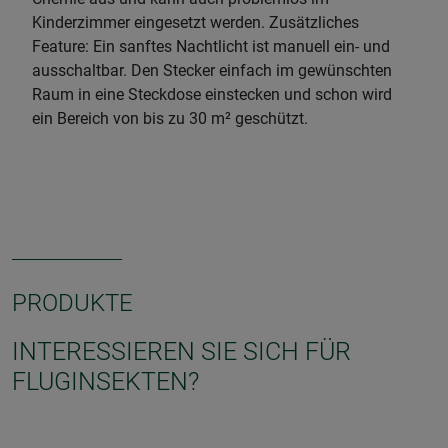
Kinderzimmer eingesetzt werden. Zusätzliches
Feature: Ein sanftes Nachtlicht ist manuell ein- und
ausschaltbar. Den Stecker einfach im gewünschten
Raum in eine Steckdose einstecken und schon wird
ein Bereich von bis zu 30 m² geschützt.
PRODUKTE
INTERESSIEREN SIE SICH FÜR
FLUGINSEKTEN?