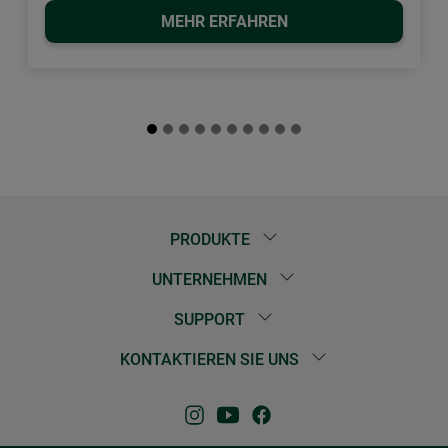
MEHR ERFAHREN
PRODUKTE
UNTERNEHMEN
SUPPORT
KONTAKTIEREN SIE UNS