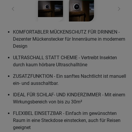
Zurück
Weiter
KOMFORTABLER MÜCKENSCHUTZ FÜR DRINNEN -
Dezenter Mückenstecker für Innenräume in modernem
Design
ULTRASCHALL STATT CHEMIE - Vertreibt Insekten
durch kaum hörbare Ultraschalltöne
ZUSATZFUNKTION - Ein sanftes Nachtlicht ist manuell
ein- und ausschaltbar.
IDEAL FÜR SCHLAF- UND KINDERZIMMER - Mit einem
Wirkungsbereich von bis zu 30m²
FLEXIBEL EINSETZBAR - Einfach im gewünschten
Raum in eine Steckdose einstecken, auch für Reisen
geeignet