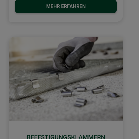
MEHR ERFAHREN
BEFESTIGUNGSKLAMMERN