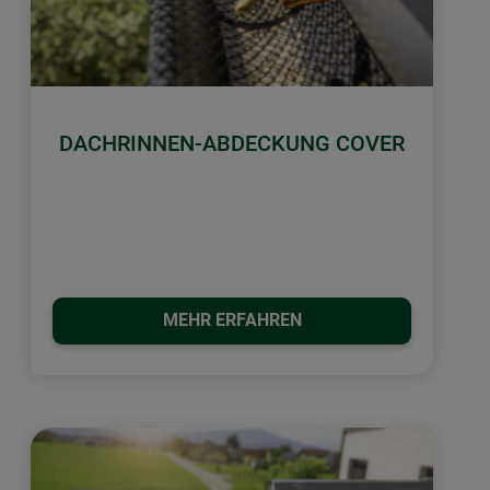
DACHRINNEN-ABDECKUNG COVER
MEHR ERFAHREN