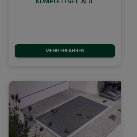
KOMPLETTSET "ALU"
MEHR ERFAHREN