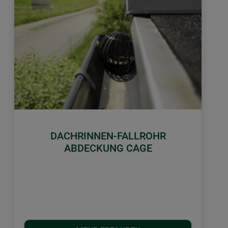
DACHRINNEN-FALLROHR
ABDECKUNG CAGE