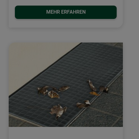
MEHR ERFAHREN