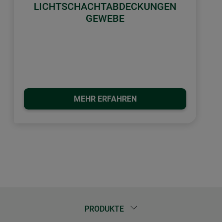
LICHTSCHACHTABDECKUNGEN
GEWEBE
MEHR ERFAHREN
PRODUKTE