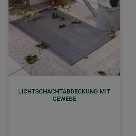
LICHTSCHACHTABDECKUNG MIT
GEWEBE