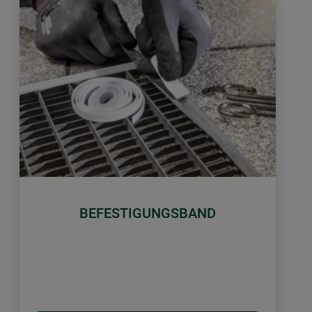
BEFESTIGUNGSBAND