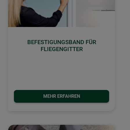
BEFESTIGUNGSBAND FÜR
FLIEGENGITTER
MEHR ERFAHREN