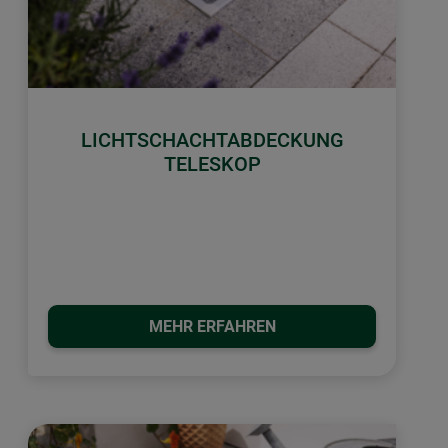
LICHTSCHACHTABDECKUNG
TELESKOP
MEHR ERFAHREN