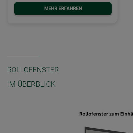
MEHR ERFAHREN
ROLLOFENSTER
IM ÜBERBLICK