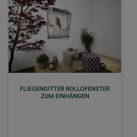
FLIEGENGITTER ROLLOFENSTER
ZUM EINHÄNGEN