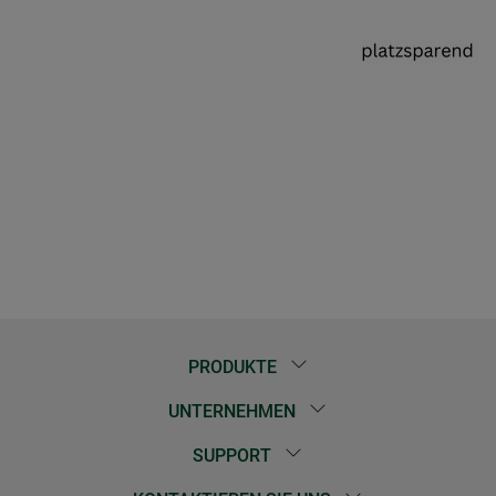
PRODUKTE
UNTERNEHMEN
SUPPORT