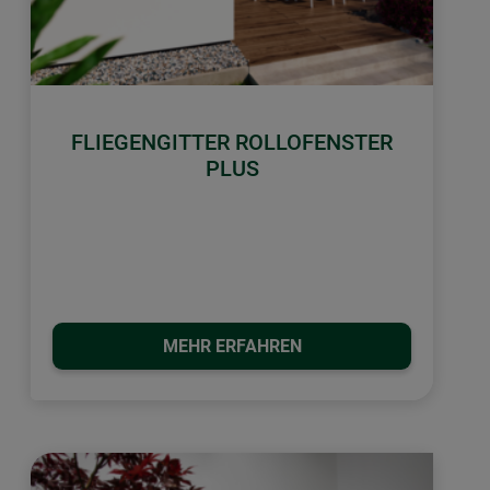
FLIEGENGITTER ROLLOFENSTER
PLUS
MEHR ERFAHREN