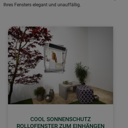
Ihres Fensters elegant und unauffällig.
COOL SONNENSCHUTZ
ROLLOFENSTER ZUM EINHÄNGEN