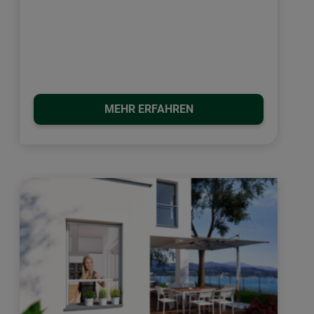
MEHR ERFAHREN