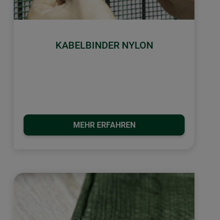
KABELBINDER NYLON
MEHR ERFAHREN