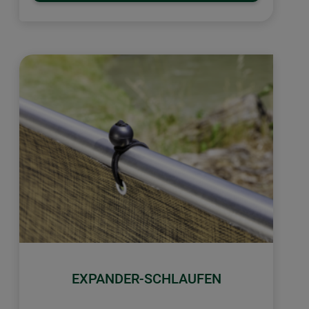
EXPANDER-SCHLAUFEN