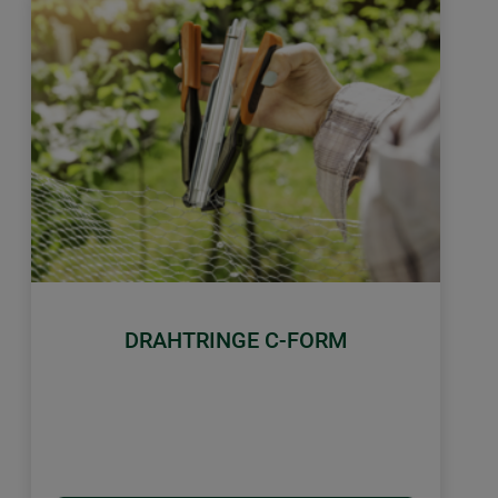
DRAHTRINGE C-FORM