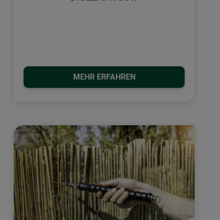
MEHR ERFAHREN