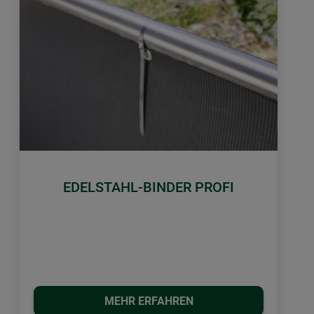
EDELSTAHL-BINDER PROFI
MEHR ERFAHREN