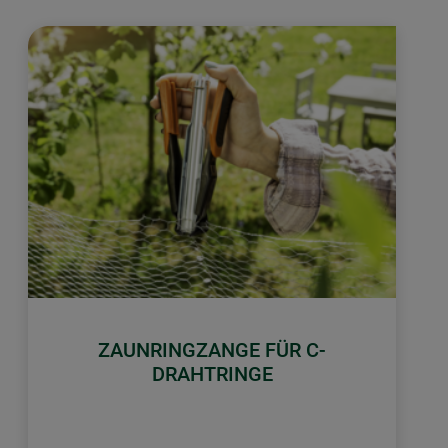
ZAUNRINGZANGE FÜR C-
DRAHTRINGE