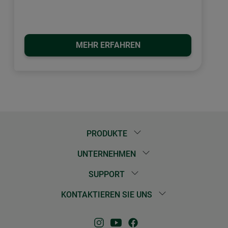
MEHR ERFAHREN
PRODUKTE
UNTERNEHMEN
SUPPORT
KONTAKTIEREN SIE UNS