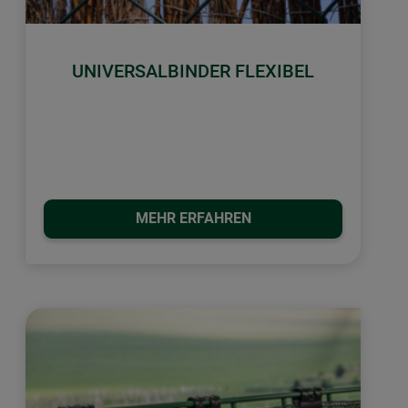
UNIVERSALBINDER FLEXIBEL
MEHR ERFAHREN