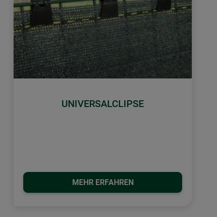
UNIVERSALCLIPSE
MEHR ERFAHREN