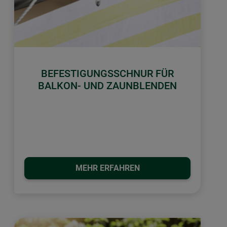
BEFESTIGUNGSSCHNUR FÜR
BALKON- UND ZAUNBLENDEN
MEHR ERFAHREN