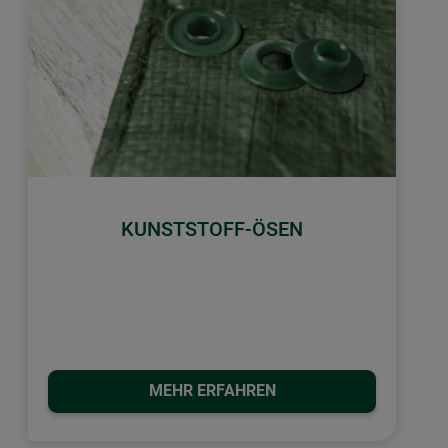
KUNSTSTOFF-ÖSEN
MEHR ERFAHREN