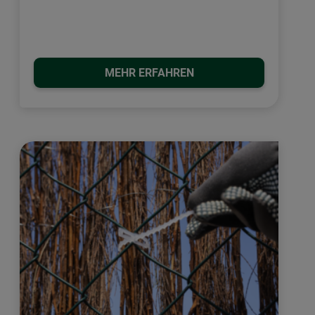
MEHR ERFAHREN