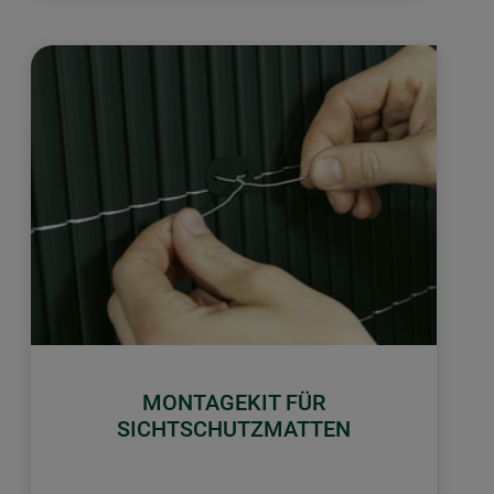
MONTAGEKIT FÜR
SICHTSCHUTZMATTEN