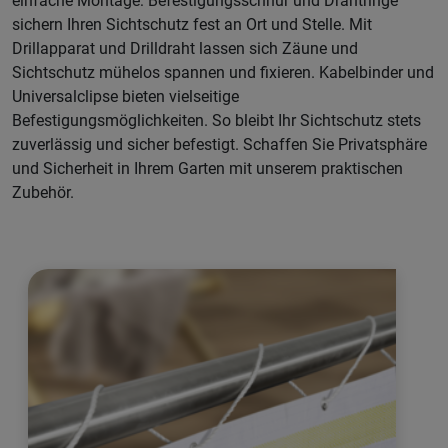
einfache Montage: Befestigungsschnur und Drahtringe
sichern Ihren Sichtschutz fest an Ort und Stelle. Mit
Drillapparat und Drilldraht lassen sich Zäune und
Sichtschutz mühelos spannen und fixieren. Kabelbinder und
Universalclipse bieten vielseitige
Befestigungsmöglichkeiten. So bleibt Ihr Sichtschutz stets
zuverlässig und sicher befestigt. Schaffen Sie Privatsphäre
und Sicherheit in Ihrem Garten mit unserem praktischen
Zubehör.