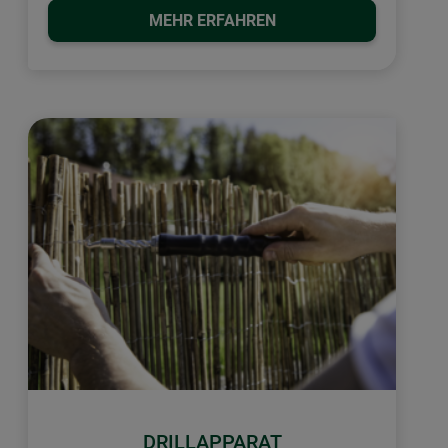
MEHR ERFAHREN
DRILLAPPARAT