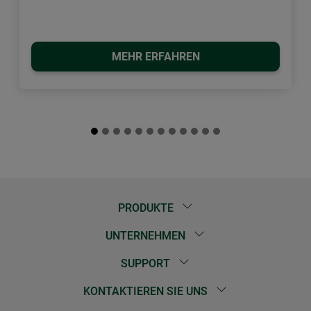
MEHR ERFAHREN
PRODUKTE
UNTERNEHMEN
SUPPORT
KONTAKTIEREN SIE UNS