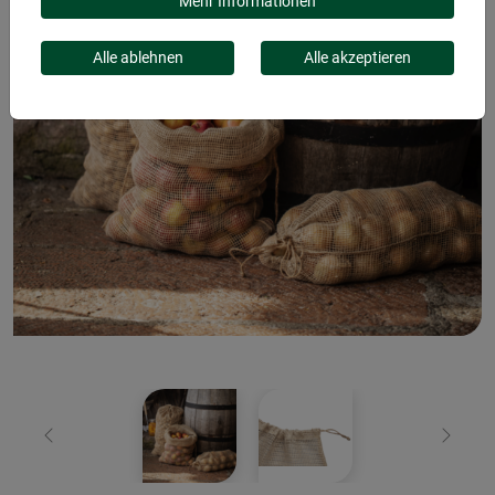
Mehr Informationen
Alle ablehnen
Alle akzeptieren
Zurück
Weiter