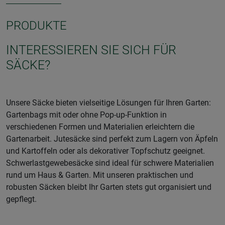
PRODUKTE
INTERESSIEREN SIE SICH FÜR
SÄCKE?
Unsere Säcke bieten vielseitige Lösungen für Ihren Garten:
Gartenbags mit oder ohne Pop-up-Funktion in
verschiedenen Formen und Materialien erleichtern die
Gartenarbeit. Jutesäcke sind perfekt zum Lagern von Äpfeln
und Kartoffeln oder als dekorativer Topfschutz geeignet.
Schwerlastgewebesäcke sind ideal für schwere Materialien
rund um Haus & Garten. Mit unseren praktischen und
robusten Säcken bleibt Ihr Garten stets gut organisiert und
gepflegt.