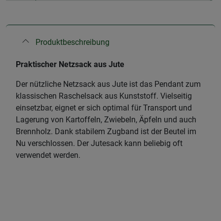
Produktbeschreibung
Praktischer Netzsack aus Jute
Der nützliche Netzsack aus Jute ist das Pendant zum
klassischen Raschelsack aus Kunststoff. Vielseitig
einsetzbar, eignet er sich optimal für Transport und
Lagerung von Kartoffeln, Zwiebeln, Äpfeln und auch
Brennholz. Dank stabilem Zugband ist der Beutel im
Nu verschlossen. Der Jutesack kann beliebig oft
verwendet werden.