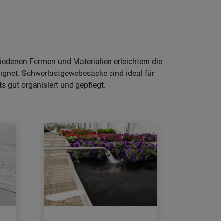
iedenen Formen und Materialien erleichtern die
eignet. Schwerlastgewebesäcke sind ideal für
s gut organisiert und gepflegt.