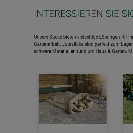
INTERESSIEREN SIE S
Unsere Säcke bieten vielseitige Lösungen für I
Gartenarbeit. Jutesäcke sind perfekt zum Lager
schwere Materialien rund um Haus & Garten. Mit