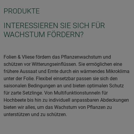
PRODUKTE
INTERESSIEREN SIE SICH FÜR
WACHSTUM FÖRDERN?
Folien & Vliese fördern das Pflanzenwachstum und
schützen vor Witterungseinflüssen. Sie ermöglichen eine
frühere Aussaat und Ernte durch ein wärmendes Mikroklima
unter der Folie. Flexibel einsetzbar passen sie sich den
saisonalen Bedingungen an und bieten optimalen Schutz
für zarte Setzlinge. Von Multifunktionstunneln für
Hochbeete bis hin zu individuell anpassbaren Abdeckungen
bieten wir alles, um das Wachstum von Pflanzen zu
unterstützen und zu schützen.