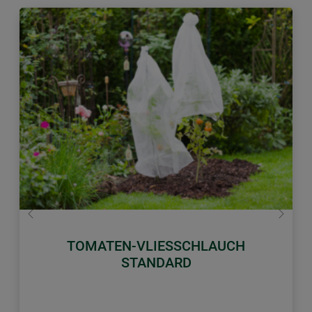
Zurück
Weiter
TOMATEN-VLIESSCHLAUCH
STANDARD