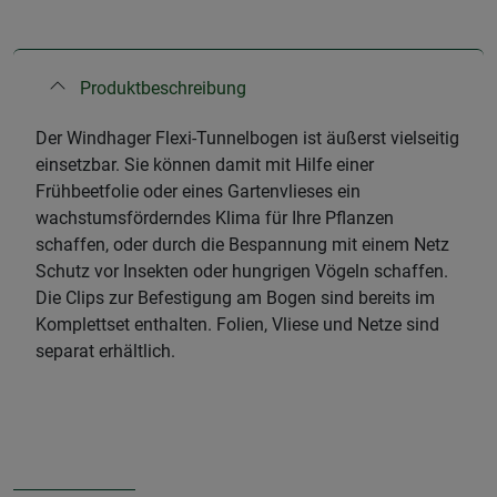
Produktbeschreibung
Der Windhager Flexi-Tunnelbogen ist äußerst vielseitig
einsetzbar. Sie können damit mit Hilfe einer
Frühbeetfolie oder eines Gartenvlieses ein
wachstumsförderndes Klima für Ihre Pflanzen
schaffen, oder durch die Bespannung mit einem Netz
Schutz vor Insekten oder hungrigen Vögeln schaffen.
Die Clips zur Befestigung am Bogen sind bereits im
Komplettset enthalten. Folien, Vliese und Netze sind
separat erhältlich.