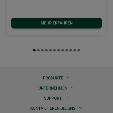
MEHR ERFAHREN
PRODUKTE
UNTERNEHMEN
SUPPORT
KONTAKTIEREN SIE UNS