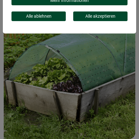
VLIESE
Mehr Informationen
Alle ablehnen
Alle akzeptieren