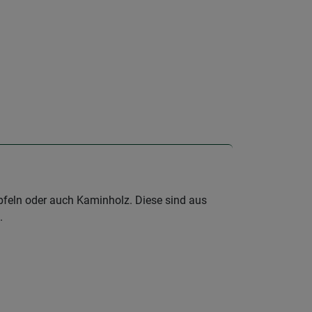
Äpfeln oder auch Kaminholz. Diese sind aus
.