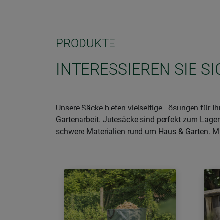
PRODUKTE
INTERESSIEREN SIE S
Unsere Säcke bieten vielseitige Lösungen für I
Gartenarbeit. Jutesäcke sind perfekt zum Lager
schwere Materialien rund um Haus & Garten. Mit