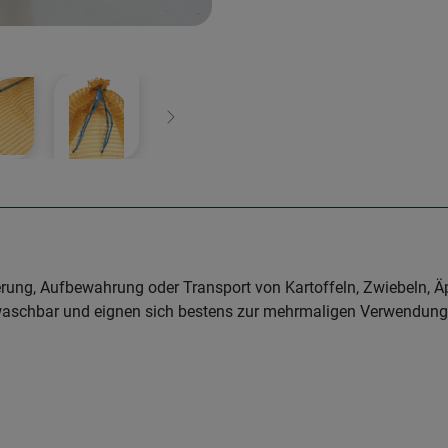
Weiter
ierung, Aufbewahrung oder Transport von Kartoffeln, Zwiebeln, 
 waschbar und eignen sich bestens zur mehrmaligen Verwendung