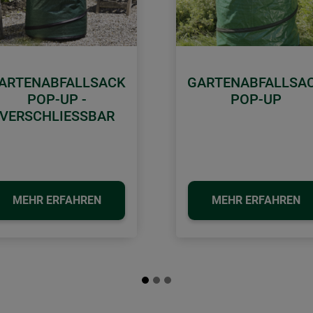
ARTENABFALLSACK
GARTENABFALLSA
POP-UP -
POP-UP
VERSCHLIESSBAR
MEHR ERFAHREN
MEHR ERFAHREN