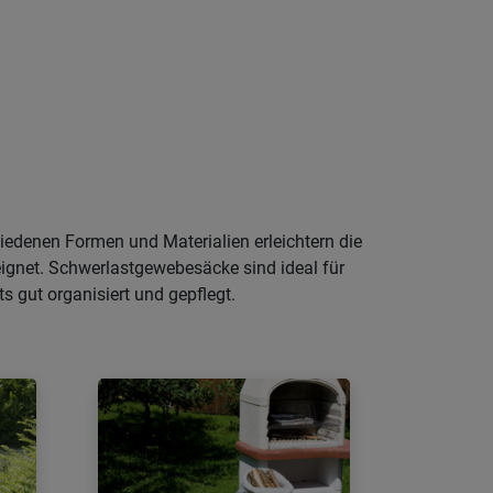
iedenen Formen und Materialien erleichtern die
eignet. Schwerlastgewebesäcke sind ideal für
s gut organisiert und gepflegt.