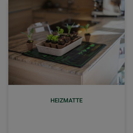
Zurück
Weiter
HEIZMATTE