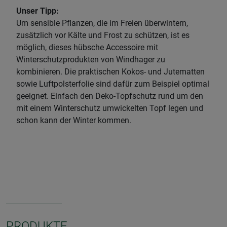
Unser Tipp:
Um sensible Pflanzen, die im Freien überwintern,
zusätzlich vor Kälte und Frost zu schützen, ist es
möglich, dieses hübsche Accessoire mit
Winterschutzprodukten von Windhager zu
kombinieren. Die praktischen Kokos- und Jutematten
sowie Luftpolsterfolie sind dafür zum Beispiel optimal
geeignet. Einfach den Deko-Topfschutz rund um den
mit einem Winterschutz umwickelten Topf legen und
schon kann der Winter kommen.
PRODUKTE