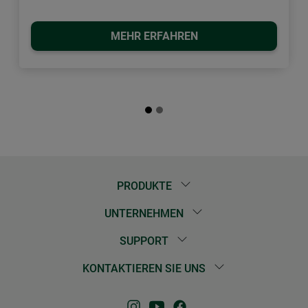
MEHR ERFAHREN
PRODUKTE
UNTERNEHMEN
SUPPORT
KONTAKTIEREN SIE UNS