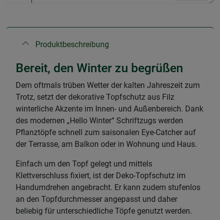
Produktbeschreibung
Bereit, den Winter zu begrüßen
Dem oftmals trüben Wetter der kalten Jahreszeit zum
Trotz, setzt der dekorative Topfschutz aus Filz
winterliche Akzente im Innen- und Außenbereich. Dank
des modernen „Hello Winter“ Schriftzugs werden
Pflanztöpfe schnell zum saisonalen Eye-Catcher auf
der Terrasse, am Balkon oder in Wohnung und Haus.
Einfach um den Topf gelegt und mittels
Klettverschluss fixiert, ist der Deko-Topfschutz im
Handumdrehen angebracht. Er kann zudem stufenlos
an den Topfdurchmesser angepasst und daher
beliebig für unterschiedliche Töpfe genutzt werden.