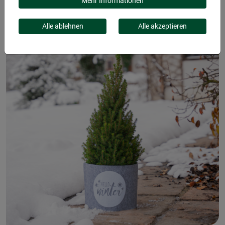
WINTER
Mehr Informationen
Alle ablehnen
Alle akzeptieren