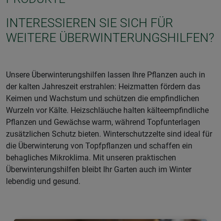
INTERESSIEREN SIE SICH FÜR
WEITERE ÜBERWINTERUNGSHILFEN?
Unsere Überwinterungshilfen lassen Ihre Pflanzen auch in
der kalten Jahreszeit erstrahlen: Heizmatten fördern das
Keimen und Wachstum und schützen die empfindlichen
Wurzeln vor Kälte. Heizschläuche halten kälteempfindliche
Pflanzen und Gewächse warm, während Topfunterlagen
zusätzlichen Schutz bieten. Winterschutzzelte sind ideal für
die Überwinterung von Topfpflanzen und schaffen ein
behagliches Mikroklima. Mit unseren praktischen
Überwinterungshilfen bleibt Ihr Garten auch im Winter
lebendig und gesund.