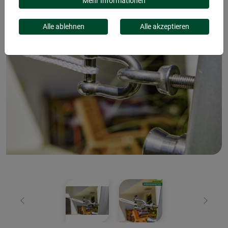
Mehr Informationen
Alle ablehnen
Alle akzeptieren
Zurück
Weiter