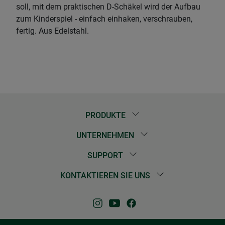
soll, mit dem praktischen D-Schäkel wird der Aufbau
zum Kinderspiel - einfach einhaken, verschrauben,
fertig. Aus Edelstahl.
PRODUKTE
UNTERNEHMEN
SUPPORT
KONTAKTIEREN SIE UNS