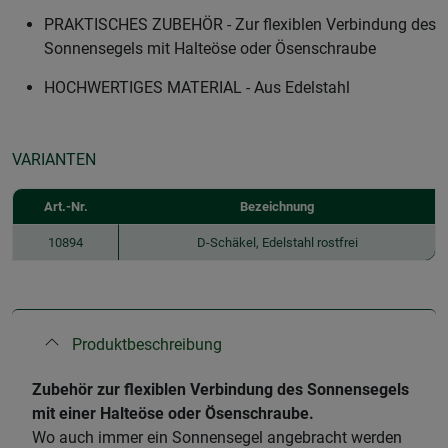
PRAKTISCHES ZUBEHÖR - Zur flexiblen Verbindung des
Sonnensegels mit Halteöse oder Ösenschraube
HOCHWERTIGES MATERIAL - Aus Edelstahl
VARIANTEN
Art.-Nr.
Bezeichnung
10894
D-Schäkel, Edelstahl rostfrei
Produktbeschreibung
Zubehör zur flexiblen Verbindung des Sonnensegels
mit einer Halteöse oder Ösenschraube.
Wo auch immer ein Sonnensegel angebracht werden