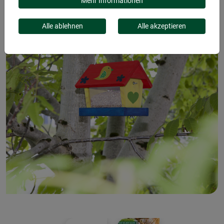
Mehr Informationen
Alle ablehnen
Alle akzeptieren