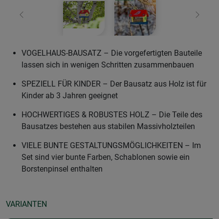
Zurück
Weiter
VOGELHAUS-BAUSATZ – Die vorgefertigten Bauteile
lassen sich in wenigen Schritten zusammenbauen
SPEZIELL FÜR KINDER – Der Bausatz aus Holz ist für
Kinder ab 3 Jahren geeignet
HOCHWERTIGES & ROBUSTES HOLZ – Die Teile des
Bausatzes bestehen aus stabilen Massivholzteilen
VIELE BUNTE GESTALTUNGSMÖGLICHKEITEN – Im
Set sind vier bunte Farben, Schablonen sowie ein
Borstenpinsel enthalten
VARIANTEN