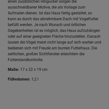
einen zusätzlichen Hingucker sorgen die
ausschneidbaren Motive, die als Vorlage zum
Aufmalen dienen. Ist das Haus fertig gestaltet, so
kann es durch das abnehmbare Dach mit Vogelfutter
befüllt werden. Je nach Wunsch und örtlichen
Gegebenheiten ist es möglich, das Haus aufzuhängen
oder auf einer geeigneten Fläche hinzustellen. Danach
lassen die Vögel meist nicht lange auf sich warten und
bedienen sich mit Freude am bunten Futterhaus. Die
seitlichen, großen Sichtfenster erleichtern die
Futterstandkontrolle.
Maße:
17 x 22 x 19 cm
Füllvolumen:
1,2 l