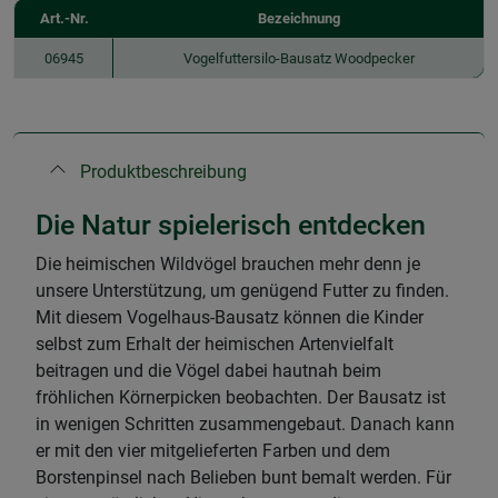
Art.-Nr.
Bezeichnung
06945
Vogelfuttersilo-Bausatz Woodpecker
Produktbeschreibung
Die Natur spielerisch entdecken
Die heimischen Wildvögel brauchen mehr denn je
unsere Unterstützung, um genügend Futter zu finden.
Mit diesem Vogelhaus-Bausatz können die Kinder
selbst zum Erhalt der heimischen Artenvielfalt
beitragen und die Vögel dabei hautnah beim
fröhlichen Körnerpicken beobachten. Der Bausatz ist
in wenigen Schritten zusammengebaut. Danach kann
er mit den vier mitgelieferten Farben und dem
Borstenpinsel nach Belieben bunt bemalt werden. Für