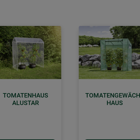
TOMATENHAUS
TOMATENGEWÄCH
ALUSTAR
HAUS