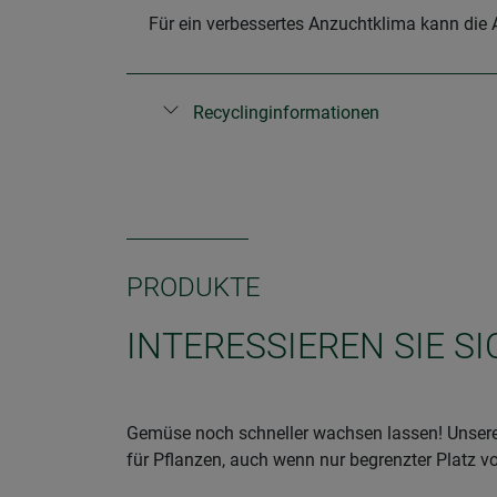
Für ein verbessertes Anzuchtklima kann die 
Recyclinginformationen
PRODUKTE
INTERESSIEREN SIE S
Gemüse noch schneller wachsen lassen! Unsere
für Pflanzen, auch wenn nur begrenzter Platz 