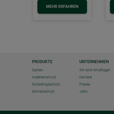
MEHR ERFAHREN
PRODUKTE
UNTERNEHMEN
Garten
Wir sind Windhager
Insektenschutz
Karriere
Schädlingsschutz
Presse
Sonnenschutz
Jobs