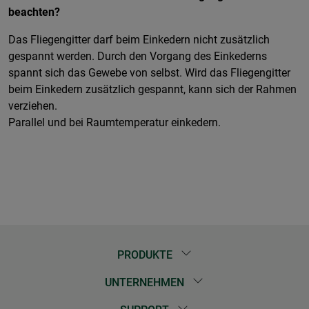
beachten?
Das Fliegengitter darf beim Einkedern nicht zusätzlich
gespannt werden. Durch den Vorgang des Einkederns
spannt sich das Gewebe von selbst. Wird das Fliegengitter
beim Einkedern zusätzlich gespannt, kann sich der Rahmen
verziehen.
Parallel und bei Raumtemperatur einkedern.
PRODUKTE
UNTERNEHMEN