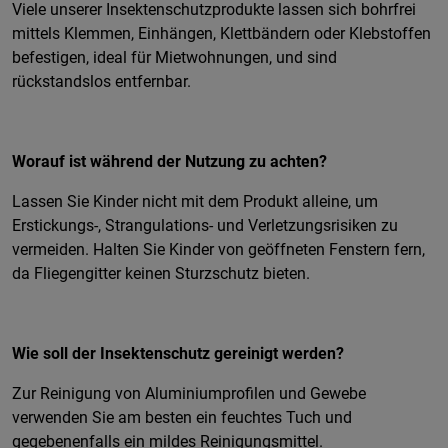
Viele unserer Insektenschutzprodukte lassen sich bohrfrei
mittels Klemmen, Einhängen, Klettbändern oder Klebstoffen
befestigen, ideal für Mietwohnungen, und sind
rückstandslos entfernbar.
Worauf ist während der Nutzung zu achten?
Lassen Sie Kinder nicht mit dem Produkt alleine, um
Erstickungs-, Strangulations- und Verletzungsrisiken zu
vermeiden. Halten Sie Kinder von geöffneten Fenstern fern,
da Fliegengitter keinen Sturzschutz bieten.
Wie soll der Insektenschutz gereinigt werden?
Zur Reinigung von Aluminiumprofilen und Gewebe
verwenden Sie am besten ein feuchtes Tuch und
gegebenenfalls ein mildes Reinigungsmittel.