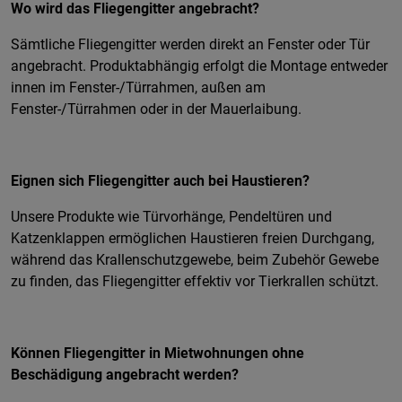
Wo wird das Fliegengitter angebracht?
Sämtliche Fliegengitter werden direkt an Fenster oder Tür
angebracht. Produktabhängig erfolgt die Montage entweder
innen im Fenster-/Türrahmen, außen am
Fenster-/Türrahmen oder in der Mauerlaibung.
Eignen sich Fliegengitter auch bei Haustieren?
Unsere Produkte wie Türvorhänge, Pendeltüren und
Katzenklappen ermöglichen Haustieren freien Durchgang,
während das Krallenschutzgewebe, beim Zubehör Gewebe
zu finden, das Fliegengitter effektiv vor Tierkrallen schützt.
Können Fliegengitter in Mietwohnungen ohne
Beschädigung angebracht werden?