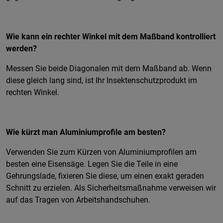
Wie kann ein rechter Winkel mit dem Maßband kontrolliert
werden?
Messen Sie beide Diagonalen mit dem Maßband ab. Wenn
diese gleich lang sind, ist Ihr Insektenschutzprodukt im
rechten Winkel.
Wie kürzt man Aluminiumprofile am besten?
Verwenden Sie zum Kürzen von Aluminiumprofilen am
besten eine Eisensäge. Legen Sie die Teile in eine
Gehrungslade, fixieren Sie diese, um einen exakt geraden
Schnitt zu erzielen. Als Sicherheitsmaßnahme verweisen wir
auf das Tragen von Arbeitshandschuhen.