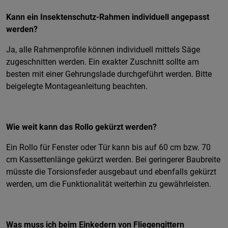
Kann ein Insektenschutz-Rahmen individuell angepasst
werden?
Ja, alle Rahmenprofile können individuell mittels Säge
zugeschnitten werden. Ein exakter Zuschnitt sollte am
besten mit einer Gehrungslade durchgeführt werden. Bitte
beigelegte Montageanleitung beachten.
Wie weit kann das Rollo gekürzt werden?
Ein Rollo für Fenster oder Tür kann bis auf 60 cm bzw. 70
cm Kassettenlänge gekürzt werden. Bei geringerer Baubreite
müsste die Torsionsfeder ausgebaut und ebenfalls gekürzt
werden, um die Funktionalität weiterhin zu gewährleisten.
Was muss ich beim Einkedern von Fliegengittern