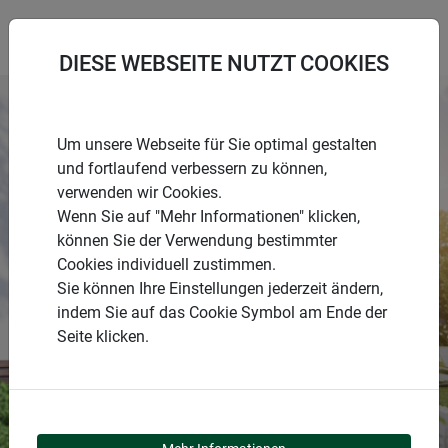
DIESE WEBSEITE NUTZT COOKIES
Um unsere Webseite für Sie optimal gestalten
und fortlaufend verbessern zu können,
verwenden wir Cookies.
Wenn Sie auf "Mehr Informationen" klicken,
können Sie der Verwendung bestimmter
Cookies individuell zustimmen.
Sie können Ihre Einstellungen jederzeit ändern,
INSEKTENSCHUTZ
indem Sie auf das Cookie Symbol am Ende der
Seite klicken.
WINDHAGER