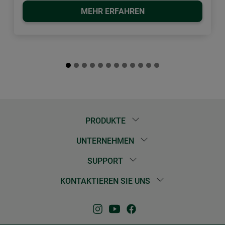
MEHR ERFAHREN
PRODUKTE
UNTERNEHMEN
SUPPORT
KONTAKTIEREN SIE UNS