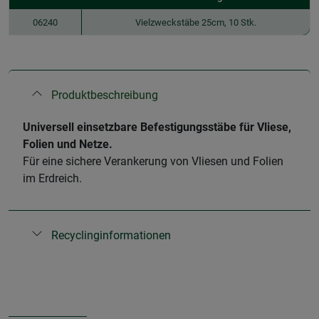
06240
Vielzweckstäbe 25cm, 10 Stk.
Produktbeschreibung
​Universell einsetzbare Befestigungsstäbe für Vliese,
Folien und Netze.
Für eine sichere Verankerung von Vliesen und Folien
im Erdreich.
Recyclinginformationen