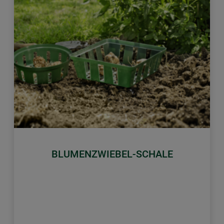
Zurück
Weiter
BLUMENZWIEBEL-SCHALE