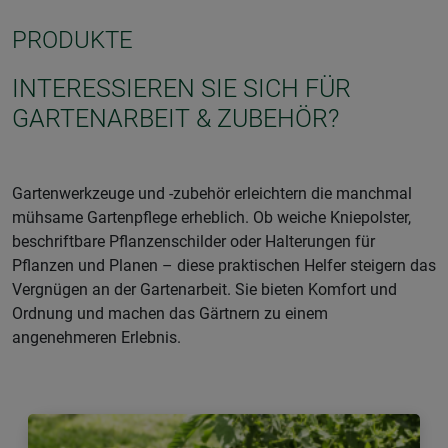
PRODUKTE
INTERESSIEREN SIE SICH FÜR
GARTENARBEIT & ZUBEHÖR?
Gartenwerkzeuge und -zubehör erleichtern die manchmal
mühsame Gartenpflege erheblich. Ob weiche Kniepolster,
beschriftbare Pflanzenschilder oder Halterungen für
Pflanzen und Planen – diese praktischen Helfer steigern das
Vergnügen an der Gartenarbeit. Sie bieten Komfort und
Ordnung und machen das Gärtnern zu einem
angenehmeren Erlebnis.