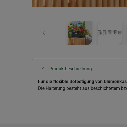
Zurück
Produktbeschreibung
Für die flexible Befestigung von Blumenkä
Die Halterung besteht aus beschichtetem bzw