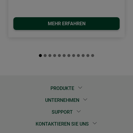
MEHR ERFAHREN
PRODUKTE
UNTERNEHMEN
SUPPORT
KONTAKTIEREN SIE UNS