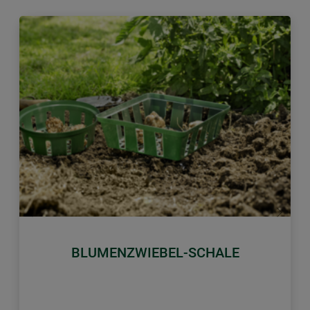
Zurück
Weiter
BLUMENZWIEBEL-SCHALE