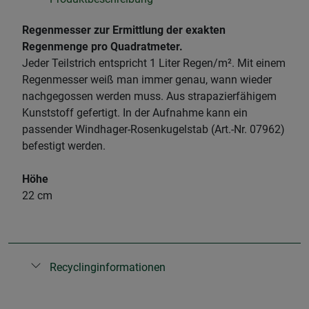
Regenmesser zur Ermittlung der exakten
Regenmenge pro Quadratmeter.
Jeder Teilstrich entspricht 1 Liter Regen/m². Mit einem
Regenmesser weiß man immer genau, wann wieder
nachgegossen werden muss. Aus strapazierfähigem
Kunststoff gefertigt. In der Aufnahme kann ein
passender Windhager-Rosenkugelstab (Art.-Nr. 07962)
befestigt werden.
Höhe
22 cm
Recyclinginformationen