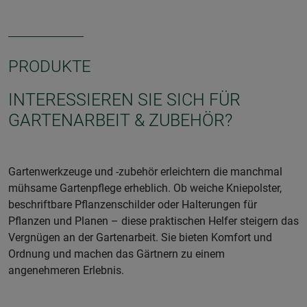
PRODUKTE
INTERESSIEREN SIE SICH FÜR
GARTENARBEIT & ZUBEHÖR?
Gartenwerkzeuge und -zubehör erleichtern die manchmal
mühsame Gartenpflege erheblich. Ob weiche Kniepolster,
beschriftbare Pflanzenschilder oder Halterungen für
Pflanzen und Planen – diese praktischen Helfer steigern das
Vergnügen an der Gartenarbeit. Sie bieten Komfort und
Ordnung und machen das Gärtnern zu einem
angenehmeren Erlebnis.