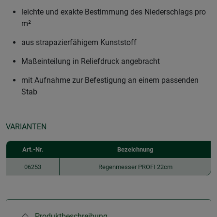
leichte und exakte Bestimmung des Niederschlags pro
m²
aus strapazierfähigem Kunststoff
Maßeinteilung in Reliefdruck angebracht
mit Aufnahme zur Befestigung an einem passenden
Stab
VARIANTEN
Art.-Nr.
Bezeichnung
06253
Regenmesser PROFI 22cm
Produktbeschreibung