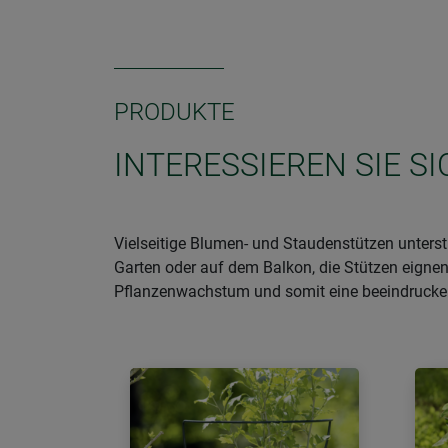
PRODUKTE
INTERESSIEREN SIE 
Vielseitige Blumen- und Staudenstützen unter
Garten oder auf dem Balkon, die Stützen eignen 
Pflanzenwachstum und somit eine beeindrucke