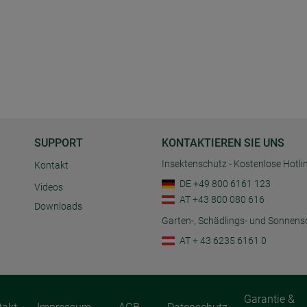
SUPPORT
KONTAKTIEREN SIE UNS
Insektenschutz - Kostenlose Hotli
Kontakt
DE +49 800 6161 123
Videos
AT +43 800 080 616
Downloads
Garten-, Schädlings- und Sonnens
AT + 43 6235 6161 0
Garantie &