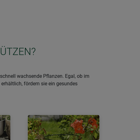
TÜTZEN?
schnell wachsende Pflanzen. Egal, ob im
erhältlich, fördern sie ein gesundes