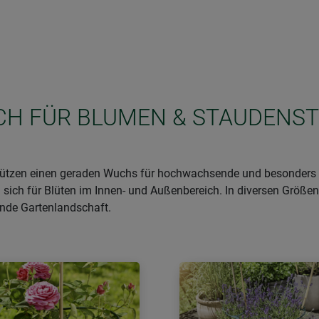
SICH FÜR BLUMEN & STAUDENS
stützen einen geraden Wuchs für hochwachsende und besonders 
sich für Blüten im Innen- und Außenbereich. In diversen Größen 
nde Gartenlandschaft.