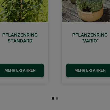
PFLANZENRING
PFLANZENRING
STANDARD
"VARIO"
MEHR ERFAHREN
MEHR ERFAHREN