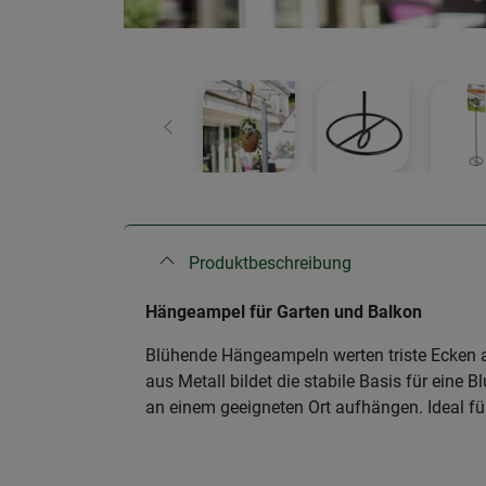
Zurück
Produktbeschreibung
Hängeampel für Garten und Balkon
Blühende Hängeampeln werten triste Ecken a
aus Metall bildet die stabile Basis für eine
an einem geeigneten Ort aufhängen. Ideal fü