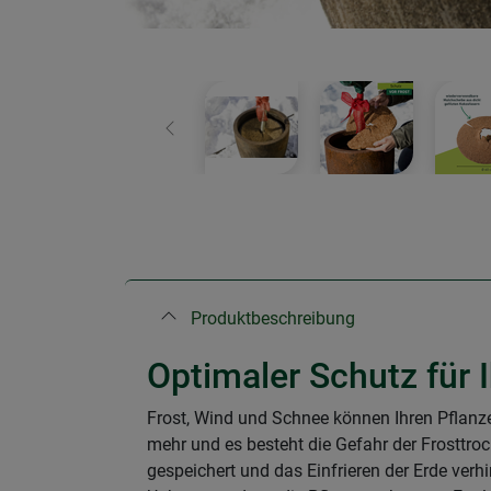
Zurück
Produktbeschreibung
Optimaler Schutz für 
Frost, Wind und Schnee können Ihren Pflanze
mehr und es besteht die Gefahr der Frosttroc
gespeichert und das Einfrieren der Erde ve