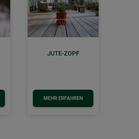
JUTE-ZOPF
Weiter
MEHR ERFAHREN