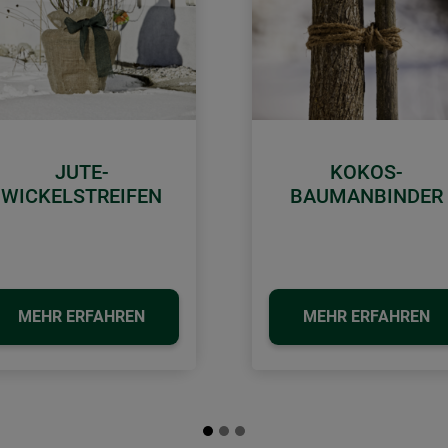
JUTE-
KOKOS-
WICKELSTREIFEN
BAUMANBINDER
MEHR ERFAHREN
MEHR ERFAHREN