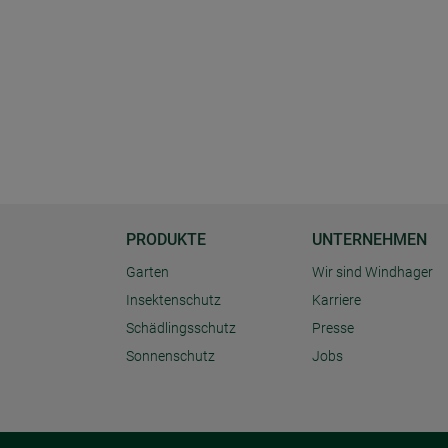
PRODUKTE
UNTERNEHMEN
Garten
Wir sind Windhager
Insektenschutz
Karriere
Schädlingsschutz
Presse
Sonnenschutz
Jobs