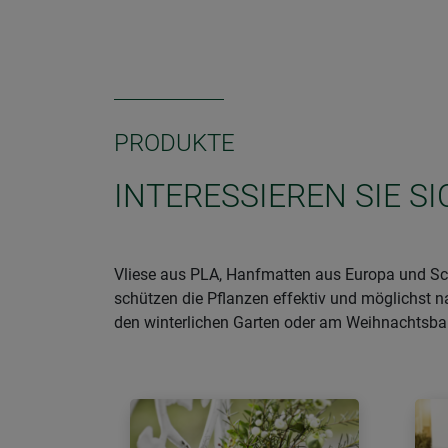
PRODUKTE
INTERESSIEREN SIE 
Vliese aus PLA, Hanfmatten aus Europa und Sch
schützen die Pflanzen effektiv und möglichst n
den winterlichen Garten oder am Weihnachtsb