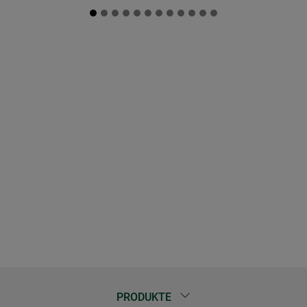
PRODUKTE