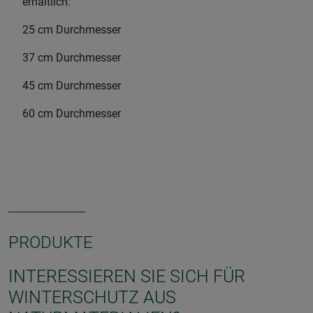
erhältlich:
25 cm Durchmesser
37 cm Durchmesser
45 cm Durchmesser
60 cm Durchmesser
PRODUKTE
INTERESSIEREN SIE SICH FÜR
WINTERSCHUTZ AUS