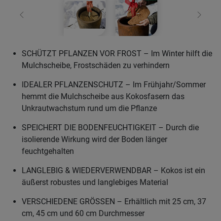
Zurück
Weiter
SCHÜTZT PFLANZEN VOR FROST – Im Winter hilft die
Mulchscheibe, Frostschäden zu verhindern
IDEALER PFLANZENSCHUTZ – Im Frühjahr/Sommer
hemmt die Mulchscheibe aus Kokosfasern das
Unkrautwachstum rund um die Pflanze
SPEICHERT DIE BODENFEUCHTIGKEIT – Durch die
isolierende Wirkung wird der Boden länger
feuchtgehalten
LANGLEBIG & WIEDERVERWENDBAR – Kokos ist ein
äußerst robustes und langlebiges Material
VERSCHIEDENE GRÖSSEN – Erhältlich mit 25 cm, 37
cm, 45 cm und 60 cm Durchmesser