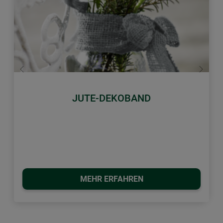
Zurück
Weiter
JUTE-DEKOBAND
MEHR ERFAHREN