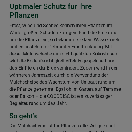
Optimaler Schutz für Ihre
Pflanzen
Frost, Wind und Schnee können Ihren Pflanzen im
Winter großen Schaden zufügen. Friert die Erde rund
um die Pflanze ein, so bekommt sie kein Wasser mehr
und es besteht die Gefahr der Frosttrocknung. Mit
dieser Mulchscheibe aus dicht gefilzten Kokosfasern
wird die Bodenfeuchtigkeit effektiv gespeichert und
das Einfrieren der Erde verhindert. Zudem wird in der
wärmeren Jahreszeit durch die Verwendung der
Mulchscheibe das Wachstum von Unkraut rund um
die Pflanze gehemmt. Egal ob im Garten, auf Terrasse
oder Balkon – die COCODISC ist ein zuverlässiger
Begleiter, rund um das Jahr.
So geht’s
Die Mulchscheibe ist für Pflanzen aller Art geeignet