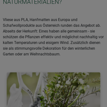
NATURMATERIALIEN?
Vliese aus PLA, Hanfmatten aus Europa und
Schafwollprodukte aus Österreich runden das Angebot ab.
Abseits der Herkunft: Eines haben alle gemeinsam - sie
schützen die Pflanzen effektiv und möglichst nachhaltig vor
kalten Temperaturen und eisigem Wind. Zusätzlich dienen
sie als stimmungsvolle Dekoration für den winterlichen
Garten oder am Weihnachtsbaum.