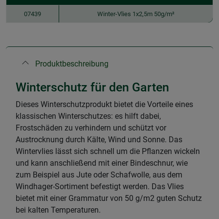
07439
Winter-Vlies 1x2,5m 50g/m²
Produktbeschreibung
Winterschutz für den Garten
Dieses Winterschutzprodukt bietet die Vorteile eines
klassischen Winterschutzes: es hilft dabei,
Frostschäden zu verhindern und schützt vor
Austrocknung durch Kälte, Wind und Sonne. Das
Wintervlies lässt sich schnell um die Pflanzen wickeln
und kann anschließend mit einer Bindeschnur, wie
zum Beispiel aus Jute oder Schafwolle, aus dem
Windhager-Sortiment befestigt werden. Das Vlies
bietet mit einer Grammatur von 50 g/m2 guten Schutz
bei kalten Temperaturen.