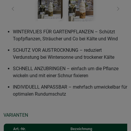
Zurück
Weiter
WINTERVLIES FÜR GARTENPFLANZEN – Schützt
Topfpflanzen, Sträucher und Co bei Kälte und Wind
SCHUTZ VOR AUSTROCKNUNG – reduziert
Verdunstung bei Wintersonne und trockener Kälte
SCHNELL ANZUBRINGEN – einfach um die Pflanze
wickeln und mit einer Schnur fixieren
INDIVIDUELL ANPASSBAR – mehrfach umwickelbar für
optimalen Rundumschutz
VARIANTEN
Art.-Nr.
Bezeichnung