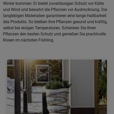
Winter kommen: Er bietet zuverlässigen Schutz vor Kälte
und Wind und bewahrt die Pflanzen vor Austrocknung. Die
langlebigen Materialien garantieren eine lange Haltbarkeit
des Produkts. So bleiben Ihre Pflanzen gesund und kräftig,
selbst bei eisigen Temperaturen. Schenken Sie Ihren
Pflanzen den besten Schutz und genießen Sie prachtvolle
Rosen im nächsten Frühling.