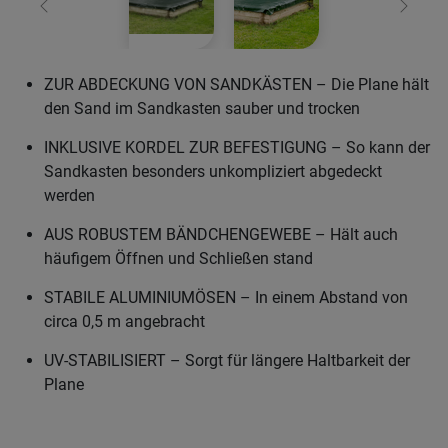
Zurück
Weiter
ZUR ABDECKUNG VON SANDKÄSTEN – Die Plane hält
den Sand im Sandkasten sauber und trocken
INKLUSIVE KORDEL ZUR BEFESTIGUNG – So kann der
Sandkasten besonders unkompliziert abgedeckt
werden
AUS ROBUSTEM BÄNDCHENGEWEBE – Hält auch
häufigem Öffnen und Schließen stand
STABILE ALUMINIUMÖSEN – In einem Abstand von
circa 0,5 m angebracht
UV-STABILISIERT – Sorgt für längere Haltbarkeit der
Plane