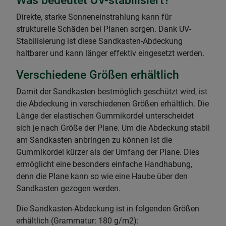
Direkte, starke Sonneneinstrahlung kann für
strukturelle Schäden bei Planen sorgen. Dank UV-
Stabilisierung ist diese Sandkasten-Abdeckung
haltbarer und kann länger effektiv eingesetzt werden.
Verschiedene Größen erhältlich
Damit der Sandkasten bestmöglich geschützt wird, ist
die Abdeckung in verschiedenen Größen erhältlich. Die
Länge der elastischen Gummikordel unterscheidet
sich je nach Größe der Plane. Um die Abdeckung stabil
am Sandkasten anbringen zu können ist die
Gummikordel kürzer als der Umfang der Plane. Dies
ermöglicht eine besonders einfache Handhabung,
denn die Plane kann so wie eine Haube über den
Sandkasten gezogen werden.
Die Sandkasten-Abdeckung ist in folgenden Größen
erhältlich (Grammatur: 180 g/m2):