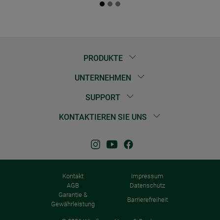
PRODUKTE
UNTERNEHMEN
SUPPORT
KONTAKTIEREN SIE UNS
Kontakt
Impressum
AGB
Datenschutz
Garantie &
Barrierefreiheit
Gewährleistung