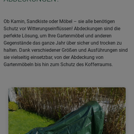
Ob Kamin, Sandkiste oder Möbel – sie alle benötigen
Schutz vor Witterungseinflüssen! Abdeckungen sind die
perfekte Lösung, um Ihre Gartenmöbel und anderen
Gegenstände das ganze Jahr über sicher und trocken zu
halten. Dank verschiedener Größen und Ausführungen sind
sie vielseitig einsetzbar, von der Abdeckung von
Gartenmöbeln bis hin zum Schutz des Kofferraums.