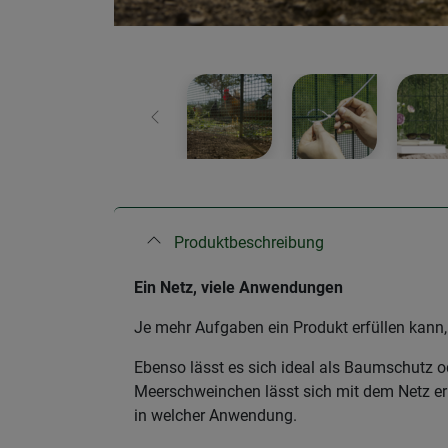
Zurück
Produktbeschreibung
Ein Netz, viele Anwendungen
Je mehr Aufgaben ein Produkt erfüllen kann, 
Ebenso lässt es sich ideal als Baumschutz o
Meerschweinchen lässt sich mit dem Netz err
in welcher Anwendung.