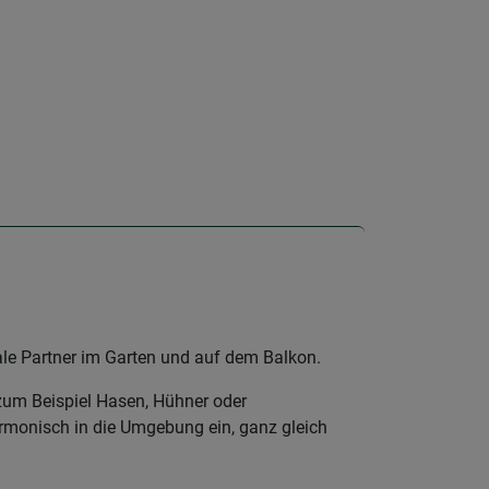
eale Partner im Garten und auf dem Balkon.
 zum Beispiel Hasen, Hühner oder
armonisch in die Umgebung ein, ganz gleich