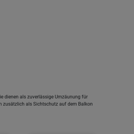
 Sie dienen als zuverlässige Umzäunung für
 zusätzlich als Sichtschutz auf dem Balkon