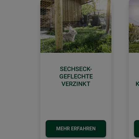
SECHSECK-
GEFLECHTE
VERZINKT
MEHR ERFAHREN