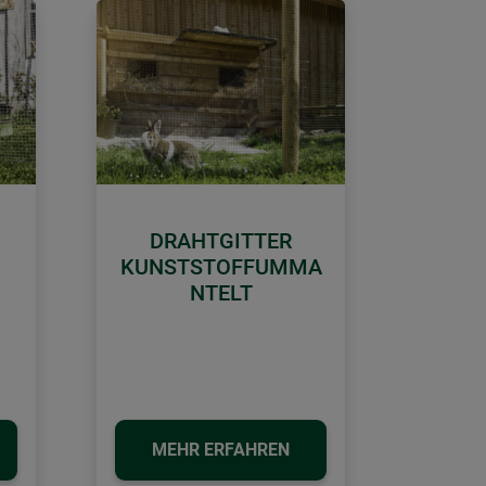
DRAHTGITTER
KUNSTSTOFFUMMA
NTELT
MEHR ERFAHREN