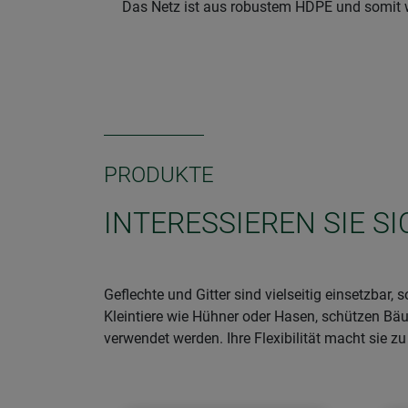
Das Netz ist aus robustem HDPE und somit w
PRODUKTE
INTERESSIEREN SIE S
Geflechte und Gitter sind vielseitig einsetzbar
Kleintiere wie Hühner oder Hasen, schützen B
verwendet werden. Ihre Flexibilität macht sie z