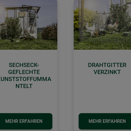
SECHSECK-
DRAHTGITTER
GEFLECHTE
VERZINKT
KUNSTSTOFFUMMA
NTELT
MEHR ERFAHREN
MEHR ERFAHREN