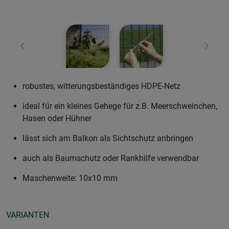
Zurück
Weiter
robustes, witterungsbeständiges HDPE-Netz
ideal für ein kleines Gehege für z.B. Meerschweinchen,
Hasen oder Hühner
lässt sich am Balkon als Sichtschutz anbringen
auch als Baumschutz oder Rankhilfe verwendbar
Maschenweite: 10x10 mm
VARIANTEN