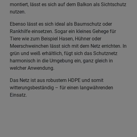
montiert, lässt es sich auf dem Balkon als Sichtschutz
nutzen.
Ebenso lässt es sich ideal als Baumschutz oder
Rankhilfe einsetzen. Sogar ein kleines Gehege für
Tiere wie zum Beispiel Hasen, Hühner oder
Meerschweinchen lässt sich mit dem Netz errichten. In
grün und weiß erhältlich, fügt sich das Schutznetz
harmonisch in die Umgebung ein, ganz gleich in
welcher Anwendung.
Das Netz ist aus robustem HDPE und somit
witterungsbeständig – für einen langwährenden
Einsatz.