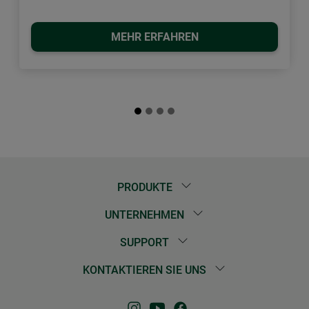
MEHR ERFAHREN
PRODUKTE
UNTERNEHMEN
SUPPORT
KONTAKTIEREN SIE UNS