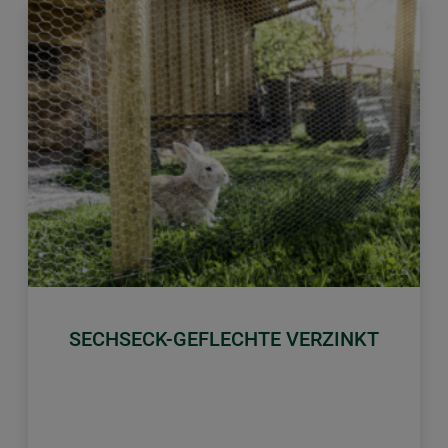
Zurück
Weiter
SECHSECK-GEFLECHTE VERZINKT