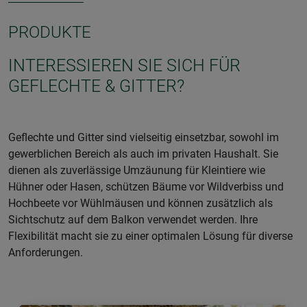
PRODUKTE
INTERESSIEREN SIE SICH FÜR
GEFLECHTE & GITTER?
Geflechte und Gitter sind vielseitig einsetzbar, sowohl im
gewerblichen Bereich als auch im privaten Haushalt. Sie
dienen als zuverlässige Umzäunung für Kleintiere wie
Hühner oder Hasen, schützen Bäume vor Wildverbiss und
Hochbeete vor Wühlmäusen und können zusätzlich als
Sichtschutz auf dem Balkon verwendet werden. Ihre
Flexibilität macht sie zu einer optimalen Lösung für diverse
Anforderungen.